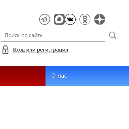
Вход или регистрация
О нас