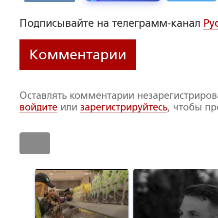
Подписывайте на телеграмм-канал
Ру
Комментарии
Оставлять комментарии незарегистриро
войдите
или
зарегистрируйтесь
, чтобы п