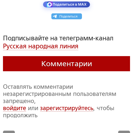
Поделиться в MAX
Поделиться
Подписывайте на телеграмм-канал
Русская народная линия
Комментарии
Оставлять комментарии
незарегистрированным пользователям
запрещено,
войдите
или
зарегистрируйтесь
, чтобы
продолжить