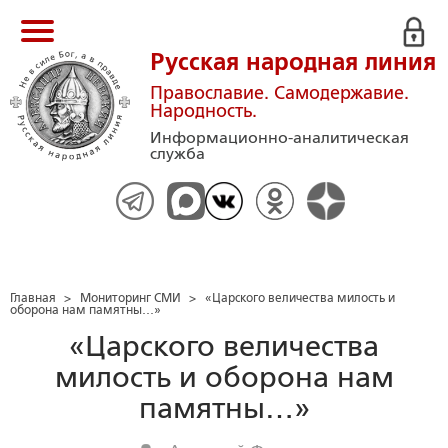
Русская народная линия
Православие. Самодержавие.
Народность.
Информационно-аналитическая
служба
Главная
>
Мониторинг СМИ
>
«Царского величества милость и
оборона нам памятны…»
«Царского величества
милость и оборона нам
памятны…»