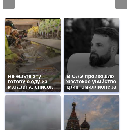
Не ешьте эту
В ОАЭ произошло
готовую еду из
жестокое убийство
магазина: список
криптомиллионера