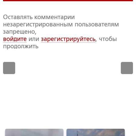
Оставлять комментарии
незарегистрированным пользователям
запрещено,
войдите
или
зарегистрируйтесь
, чтобы
продолжить