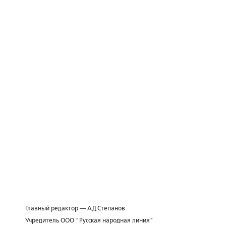
Главный редактор — А.Д.Степанов
Учредитель ООО "Русская народная линия"