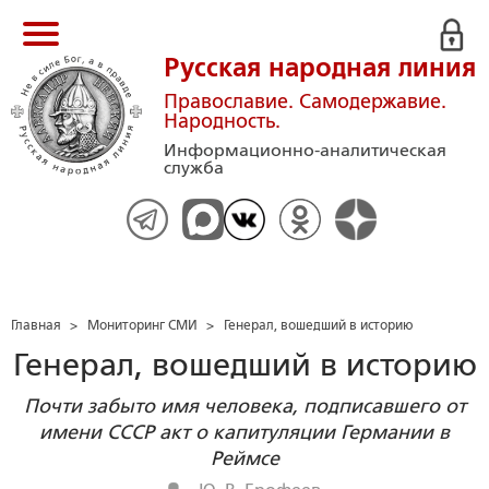
Русская народная линия
Православие. Самодержавие.
Народность.
Информационно-аналитическая
служба
Главная
>
Мониторинг СМИ
>
Генерал, вошедший в историю
Генерал, вошедший в историю
Почти забыто имя человека, подписавшего от
имени СССР акт о капитуляции Германии в
Реймсе