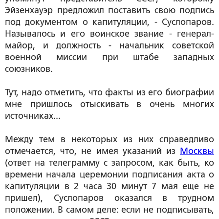
Эйзенхауэр предложил поставить свою подпись
под документом о капитуляции, - Суслопаров.
Называлось и его воинское звание - генерал-
майор, и должность - начальник советской
военной миссии при штабе западных
союзников.
Тут, надо отметить, что факты из его биографии
мне пришлось отыскивать в очень многих
источниках...
Между тем в некоторых из них справедливо
отмечается, что, не имея указаний из
Москвы
(ответ на телеграмму с запросом, как быть, ко
времени начала церемонии подписания акта о
капитуляции в 2 часа 30 минут 7 мая еще не
пришел), Суслопаров оказался в трудном
положении. В самом деле: если не подписывать,