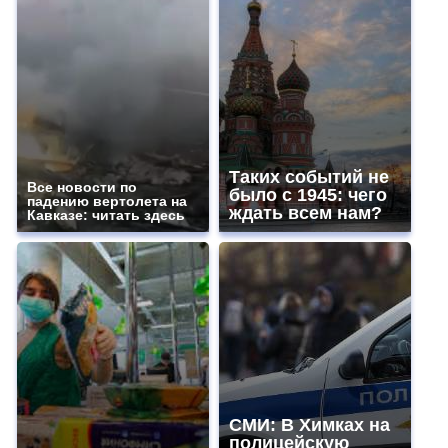
Таких событий не
Все новости по
было с 1945: чего
падению вертолета на
ждать всем нам?
Кавказе: читать здесь
СМИ: В Химках на
полицейскую