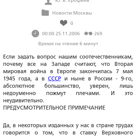
Ю. В. Ерофеев
Новости Москвы
0
00:00 25.11.2006
269
Время на чтение 6 минут
Если задать вопрос нашим соотечественникам,
почему все на Западе считают, что Вторая
мировая война в Европе закончилась 7 мая
1945 года, а в
СССР
и ныне в России - 9-го,
абсолютное большинство, уверен, лишь
недоуменно пожмут плечами. И это
неудивительно.
ПРЕДУСМОТРИТЕЛЬНОЕ ПРИМЕЧАНИЕ
Да, в некоторых изданных у нас в стране трудах
говорится о том, что в ставку Верховного