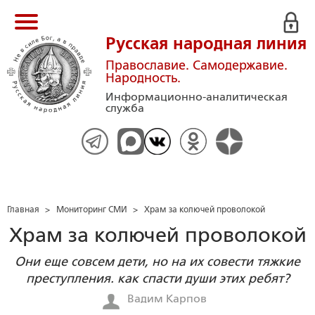
Русская народная линия
Православие. Самодержавие.
Народность.
Информационно-аналитическая
служба
Главная
>
Мониторинг СМИ
>
Храм за колючей проволокой
Храм за колючей проволокой
Они еще совсем дети, но на их совести тяжкие
преступления. как спасти души этих ребят?
Вадим Карпов