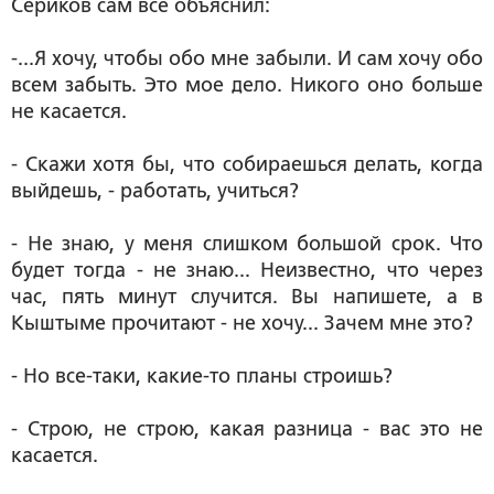
Сериков сам все объяснил:
-...Я хочу, чтобы обо мне забыли. И сам хочу обо
всем забыть. Это мое дело. Никого оно больше
не касается.
- Скажи хотя бы, что собираешься делать, когда
выйдешь, - работать, учиться?
- Не знаю, у меня слишком большой срок. Что
будет тогда - не знаю... Неизвестно, что через
час, пять минут случится. Вы напишете, а в
Кыштыме прочитают - не хочу... Зачем мне это?
- Но все-таки, какие-то планы строишь?
- Строю, не строю, какая разница - вас это не
касается.