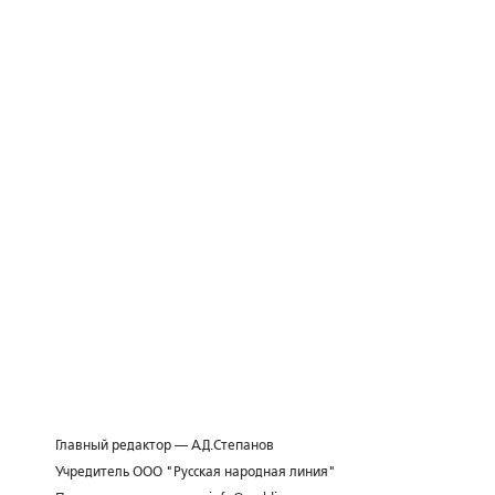
Главный редактор — А.Д.Степанов
Учредитель ООО "Русская народная линия"