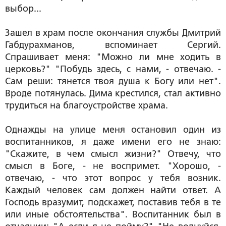
выбор...
Зашел в храм после окончания службы Дмитрий
Габдурахманов, вспоминает Сергий.
Спрашивает меня: "Можно ли мне ходить в
церковь?" "Побудь здесь, с нами, - отвечаю. -
Сам реши: тянется твоя душа к Богу или нет".
Вроде потянулась. Дима крестился, стал активно
трудиться на благоустройстве храма.
Однажды на улице меня остановил один из
воспитанников, я даже имени его не знаю:
"Скажите, в чем смысл жизни?" Отвечу, что
смысл в Боге, - не воспримет. "Хорошо, -
отвечаю, - что этот вопрос у тебя возник.
Каждый человек сам должен найти ответ. А
Господь вразумит, подскажет, поставив тебя в те
или иные обстоятельства". Воспитанник был в