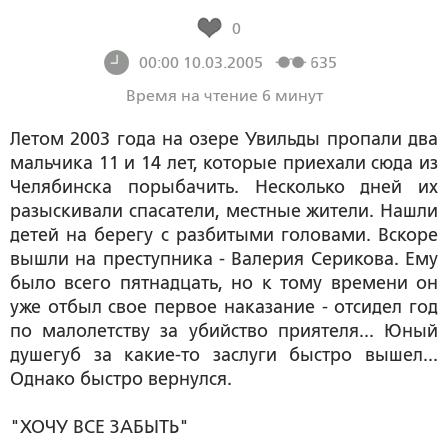
0
00:00 10.03.2005
635
Время на чтение 6 минут
Летом 2003 года на озере Увильды пропали два
мальчика 11 и 14 лет, которые приехали сюда из
Челябинска порыбачить. Несколько дней их
разыскивали спасатели, местные жители. Нашли
детей на берегу с разбитыми головами. Вскоре
вышли на преступника - Валерия Серикова. Ему
было всего пятнадцать, но к тому времени он
уже отбыл свое первое наказание - отсидел год
по малолетству за убийство приятеля... Юный
душегуб за какие-то заслуги быстро вышел...
Однако быстро вернулся.
"ХОЧУ ВСЕ ЗАБЫТЬ"