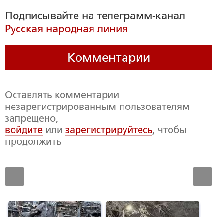
Подписывайте на телеграмм-канал
Русская народная линия
Комментарии
Оставлять комментарии
незарегистрированным пользователям
запрещено,
войдите
или
зарегистрируйтесь
, чтобы
продолжить