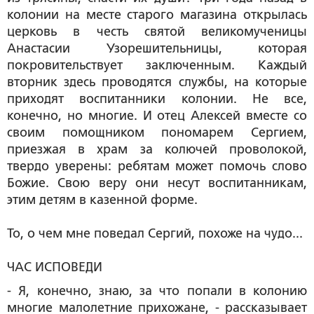
колонии на месте старого магазина открылась
церковь в честь святой великомученицы
Анастасии Узорешительницы, которая
покровительствует заключенным. Каждый
вторник здесь проводятся службы, на которые
приходят воспитанники колонии. Не все,
конечно, но многие. И отец Алексей вместе со
своим помощником пономарем Сергием,
приезжая в храм за колючей проволокой,
твердо уверены: ребятам может помочь слово
Божие. Свою веру они несут воспитанникам,
этим детям в казенной форме.
То, о чем мне поведал Сергий, похоже на чудо...
ЧАС ИСПОВЕДИ
- Я, конечно, знаю, за что попали в колонию
многие малолетние прихожане, - рассказывает