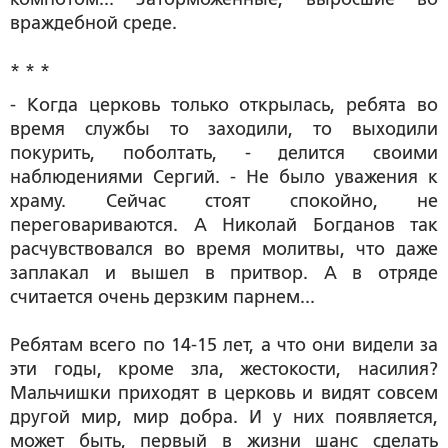
враждебной среде.
* * *
- Когда церковь только открылась, ребята во
время службы то заходили, то выходили
покурить, поболтать, - делится своими
наблюдениями Сергий. - Не было уважения к
храму. Сейчас стоят спокойно, не
переговариваются. А Николай Богданов так
расчувствовался во время молитвы, что даже
заплакал и вышел в притвор. А в отряде
считается очень дерзким парнем...
Ребятам всего по 14-15 лет, а что они видели за
эти годы, кроме зла, жестокости, насилия?
Мальчишки приходят в церковь и видят совсем
другой мир, мир добра. И у них появляется,
может быть, первый в жизни шанс сделать