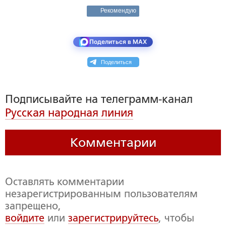
Рекомендую
Поделиться в MAX
Поделиться
Подписывайте на телеграмм-канал
Русская народная линия
Комментарии
Оставлять комментарии
незарегистрированным пользователям
запрещено,
войдите
или
зарегистрируйтесь
, чтобы