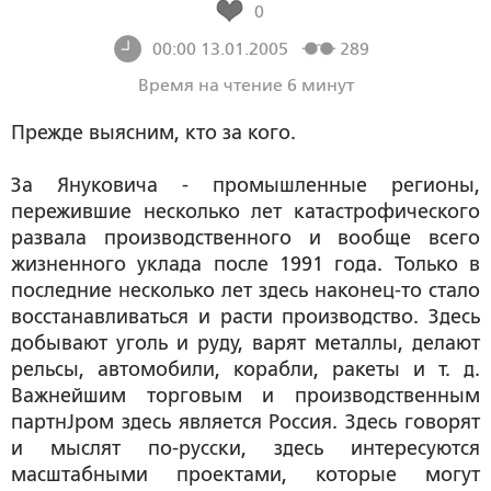
0
00:00 13.01.2005
289
Время на чтение 6 минут
Прежде выясним, кто за кого.
За Януковича - промышленные регионы,
пережившие несколько лет катастрофического
развала производственного и вообще всего
жизненного уклада после 1991 года. Только в
последние несколько лет здесь наконец-то стало
восстанавливаться и расти производство. Здесь
добывают уголь и руду, варят металлы, делают
рельсы, автомобили, корабли, ракеты и т. д.
Важнейшим торговым и производственным
партнЈром здесь является Россия. Здесь говорят
и мыслят по-русски, здесь интересуются
масштабными проектами, которые могут