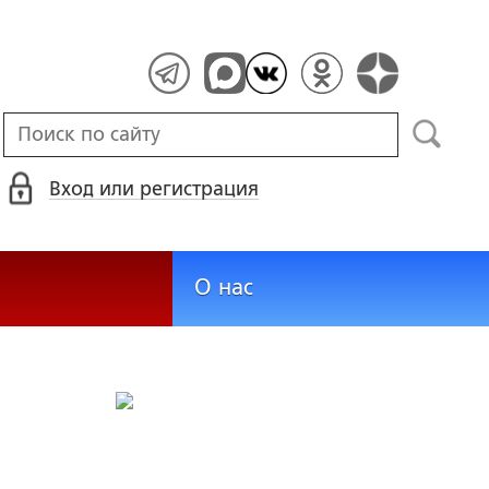
Вход или регистрация
О нас