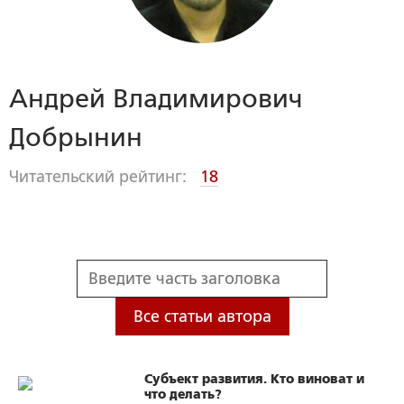
Андрей Владимирович
Добрынин
Читательский рейтинг:
18
Все статьи автора
Субъект развития. Кто виноват и
что делать?