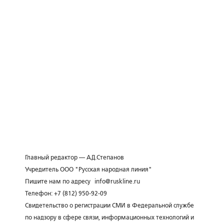
Главный редактор — А.Д.Степанов
Учредитель ООО "Русская народная линия"
Пишите нам по адресу
info@ruskline.ru
Телефон: +7 (812) 950-92-09
Свидетельство о регистрации СМИ в Федеральной службе
по надзору в сфере связи, информационных технологий и