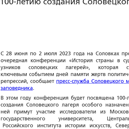
100-летию создания Соловецко
С 28 июня по 2 июля 2023 года на Соловках пр
очередная конференции «История страны в су
узников соловецких лагерей», которая с
ключевым событием дней памяти жертв политич
репрессий, сообщает
пресс-служба Соловецкого м
заповедника
.
В этом году конференция будет посвящена 100-
создания Соловецкого лагеря особого назначен
ней примут участие исследователи из Москов
государственного университета, Централ
 Российского института истории искусств, Севе