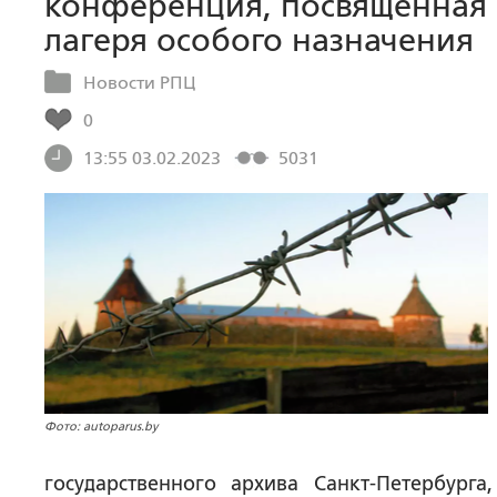
конференция, посвященная 
лагеря особого назначения
Новости РПЦ
0
13:55 03.02.2023
5031
Фото: autoparus.by
государственного архива Санкт-Петербурга,