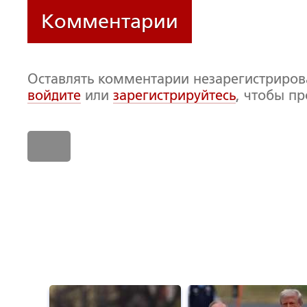
Комментарии
Оставлять комментарии незарегистриро
войдите
или
зарегистрируйтесь
, чтобы п