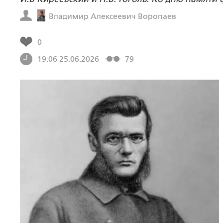
Владимир Алексеевич Воропаев
0
19:06 25.06.2026
79