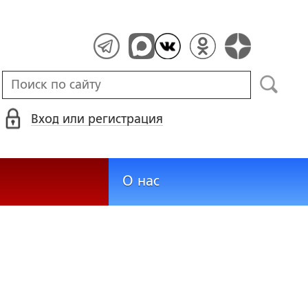
Вход или регистрация
О нас