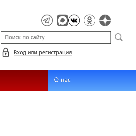
Вход или регистрация
О нас