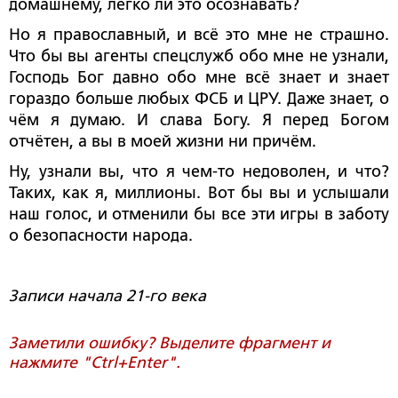
домашнему, легко ли это осознавать?
Но я православный, и всё это мне не страшно.
Что бы вы агенты спецслужб обо мне не узнали,
Господь Бог давно обо мне всё знает и знает
гораздо больше любых ФСБ и ЦРУ. Даже знает, о
чём я думаю. И слава Богу. Я перед Богом
отчётен, а вы в моей жизни ни причём.
Ну, узнали вы, что я чем-то недоволен, и что?
Таких, как я, миллионы. Вот бы вы и услышали
наш голос, и отменили бы все эти игры в заботу
о безопасности народа.
Записи начала 21-го века
Заметили ошибку? Выделите фрагмент и
нажмите "Ctrl+Enter".