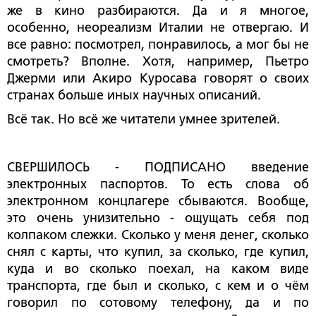
же в кино разбираются. Да и я многое,
особенно, неореализм Италии не отвергаю. И
все равно: посмотрел, понравилось, а мог бы не
смотреть? Вполне. Хотя, например, Пьетро
Джерми или Акиро Куросава говорят о своих
странах больше иных научных описаний.
Всё так. Но всё же читатели умнее зрителей.
СВЕРШИЛОСЬ - ПОДПИСАНО введение
электронных паспортов. То есть слова об
электронном концлагере сбываются. Вообще,
это очень унизительно - ощущать себя под
колпаком слежки. Сколько у меня денег, сколько
снял с карты, что купил, за сколько, где купил,
куда и во сколько поехал, на каком виде
транспорта, где был и сколько, с кем и о чём
говорил по сотовому телефону, да и по