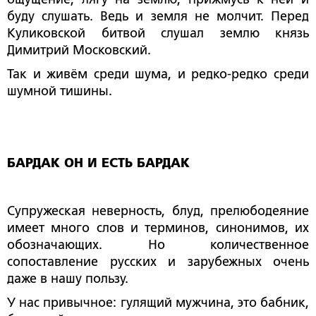
буду слушать. Ведь и земля не молчит. Перед
Куликовской битвой слушал землю князь
Димитрий Московский.
Так и живём среди шума, и редко-редко среди
шумной тишины.
БАРДАК ОН И ЕСТЬ БАРДАК
Супружеская неверность, блуд, прелюбодеяние
имеет много слов и терминов, синонимов, их
обозначающих. Но количественное
сопоставление русских и зарубежных очень
даже в нашу пользу.
У нас привычное: гулящий мужчина, это бабник,