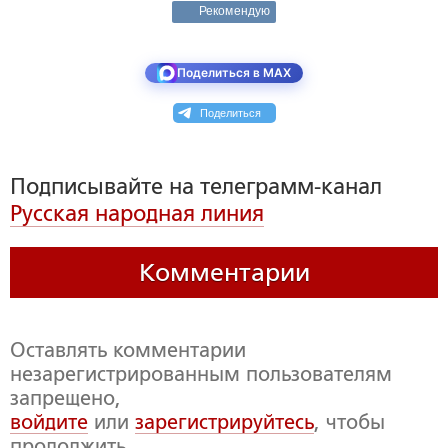
Рекомендую
Поделиться в MAX
Поделиться
Подписывайте на телеграмм-канал
Русская народная линия
Комментарии
Оставлять комментарии
незарегистрированным пользователям
запрещено,
войдите
или
зарегистрируйтесь
, чтобы
продолжить