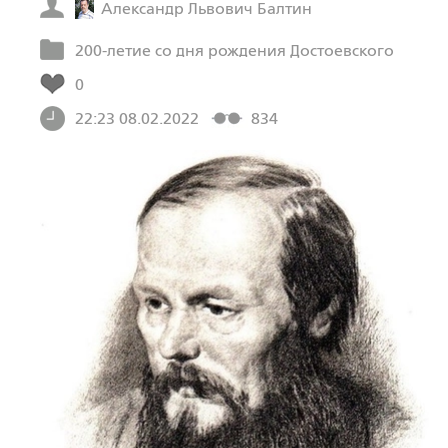
Александр Львович Балтин
200-летие со дня рождения Достоевского
0
22:23 08.02.2022
834