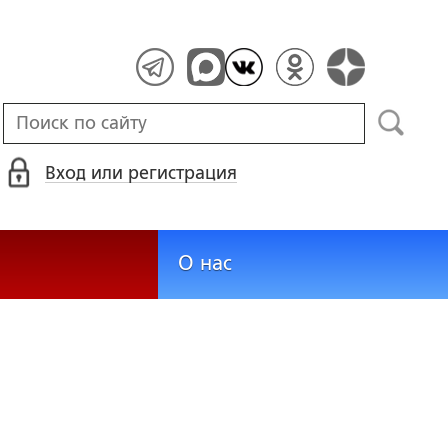
Вход или регистрация
О нас