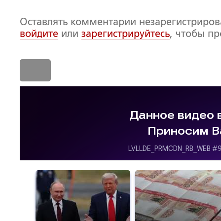
Оставлять комментарии незарегистриро
войдите
или
зарегистрируйтесь
, чтобы п