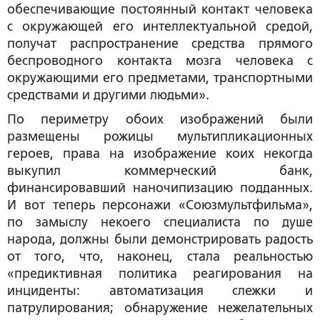
обеспечивающие постоянный контакт человека
с окружающей его интеллектуальной средой,
получат распространение средства прямого
беспроводного контакта мозга человека с
окружающими его предметами, транспортными
средствами и другими людьми».
По периметру обоих изображений были
размещены рожицы мультипликационных
героев, права на изображение коих некогда
выкупил коммерческий банк,
финансировавший наночипизацию подданных.
И вот теперь персонажи «Союзмультфильма»,
по замыслу некоего специалиста по душе
народа, должны были демонстрировать радость
от того, что, наконец, стала реальностью
«предиктивная политика реагирования на
инциденты: автоматизация слежки и
патрулирования; обнаружение нежелательных