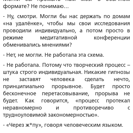
формате? Не понимаю…
- Ну, смотри. Могли бы нас держать по домам
«на удалёнке», чтобы мы свои исследования
проводили индивидуально, а потом просто в
режиме медитативной конференции
обменивались мнениями?
- Нет, не могли. Не работала эта схема.
- Не работала. Потому что творческий процесс –
штука строго индивидуальная. Никакие гипнозы
не заставят человека сделать нечто,
принципиально прорывное. Будет просто
бесконечное перетасовывание, прорыва не
будет. Как говорится, «процесс протекал
неравномерно и противоречиво с
трудноуловимой закономерностью».
- «Через ж*пу», говоря человеческим языком.