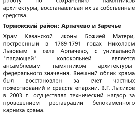
работу по сохранению памятников
архитектуры, восстанавливая их за собственные
средства.
Торжокский район: Арпачево и Заречье
Храм Казанской иконы Божией Матери,
построенный в 1789-1791 годах Николаем
Львовым в селе Арпачево, с уникальной
"падающей" колокольней является
ансамблевым памятником архитектуры
федерального значения. Внешний облик храма
был восстановлен за счет частных
пожертвований и средств епархии. В.Г. Лысиков
в 2003 г. осуществлял технический надзор за
проведением реставрации белокаменного
карниза храма.