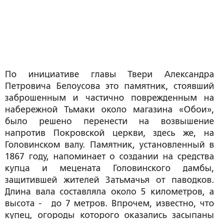
По инициативе главы Твери Александра
Петровича Белоусова это памятник, стоявший
заброшенным и частично поврежденным на
набережной Тьмаки около магазина «Обои»,
было решено перенести на возвышение
напротив Покровской церкви, здесь же, на
Головинском валу. Памятник, установленный в
1867 году, напоминает о создании на средства
купца и мецената Головинского дамбы,
защитившей жителей Затьмачья от паводков.
Длина вала составляла около 5 километров, а
высота - до 7 метров. Впрочем, известно, что
купец, огороды которого оказались засыпаны