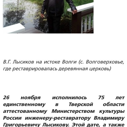
В.Г. Лысиков на истоке Волги (с. Волговерховье,
где реставрировалась деревянная церковь)
26 ноября исполнилось 75 лет
единственному в Тверской области
аттестованному Министерством культуры
России инженеру-реставратору Владимиру
Григорьевичу Лысикову. Этой дате, а также