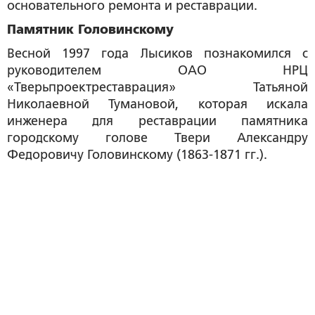
основательного ремонта и реставрации.
Памятник Головинскому
Весной 1997 года Лысиков познакомился с
руководителем ОАО НРЦ
«Тверьпроектреставрация» Татьяной
Николаевной Тумановой, которая искала
инженера для реставрации памятника
городскому голове Твери Александру
Федоровичу Головинскому (1863-1871 гг.).