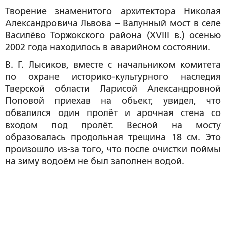
Творение знаменитого архитектора Николая
Александровича Львова – Валунный мост в селе
Василёво Торжокского района (XVIII в.) осенью
2002 года находилось в аварийном состоянии.
В. Г. Лысиков, вместе с начальником комитета
по охране историко-культурного наследия
Тверской области Ларисой Александровной
Поповой приехав на объект, увидел, что
обвалился один пролёт и арочная стена со
входом под пролёт. Весной на мосту
образовалась продольная трещина 18 см. Это
произошло из-за того, что после очистки поймы
на зиму водоём не был заполнен водой.