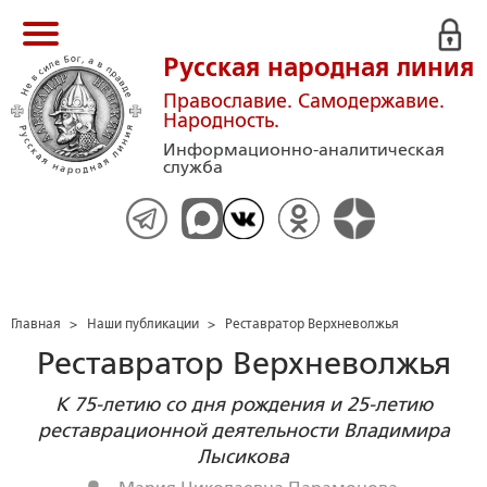
Русская народная линия
Православие. Самодержавие.
Народность.
Информационно-аналитическая
служба
Главная
>
Наши публикации
>
Реставратор Верхневолжья
Реставратор Верхневолжья
К 75-летию со дня рождения и 25-летию
реставрационной деятельности Владимира
Лысикова