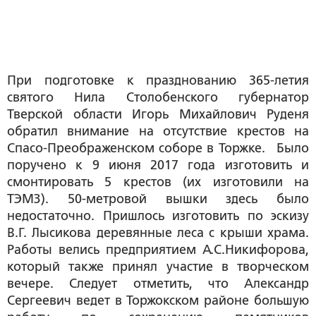
При подготовке к празднованию 365-летия
святого Нила Столобенского губернатор
Тверской области Игорь Михайлович Руденя
обратил внимание на отсутствие крестов на
Спасо-Преображенском соборе в Торжке. Было
поручено к 9 июня 2017 года изготовить и
смонтировать 5 крестов (их изготовили на
ТЭМЗ). 50-метровой вышки здесь было
недостаточно. Пришлось изготовить по эскизу
В.Г. Лысикова деревянные леса с крыши храма.
Работы велись предприятием А.С.Никифорова,
который также принял участие в творческом
вечере. Следует отметить, что Александр
Сергеевич ведет в Торжокском районе большую