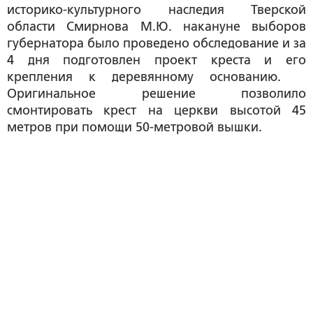
историко-культурного наследия Тверской
области Смирнова М.Ю. накануне выборов
губернатора было проведено обследование и за
4 дня подготовлен проект креста и его
крепления к деревянному основанию.
Оригинальное решение позволило
смонтировать крест на церкви высотой 45
метров при помощи 50-метровой вышки.