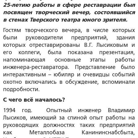
25-летию работы в сфере реставрации был
посвящен творческий вечер, состоявшийся
в стенах Тверского театра юного зрителя.
Гостям творческого вечера, в числе которых
были руководители предприятий, здания
которых отреставрированы В.Г. Лысиковым и
его коллеги, была показана презентация,
напоминающая основные этапы работы
инженера-реставратора. Представление было
интерактивным – юбиляр и очевидцы событий
охотно включались в обсуждение, вспоминали
подробности.
С чего всё началось?
1994 год. Опытный инженер Владимир
Лысиков, имеющий за спиной опыт работы на
руководящих должностях таких предприятий
как Металлобаза Канининснабсбыта,