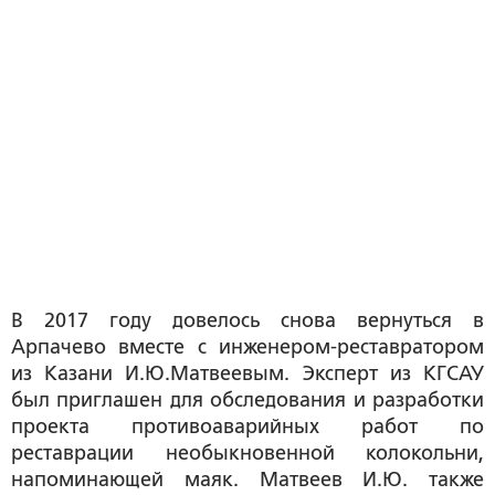
В 2017 году довелось снова вернуться в
Арпачево вместе с инженером-реставратором
из Казани И.Ю.Матвеевым. Эксперт из КГСАУ
был приглашен для обследования и разработки
проекта противоаварийных работ по
реставрации необыкновенной колокольни,
напоминающей маяк. Матвеев И.Ю. также