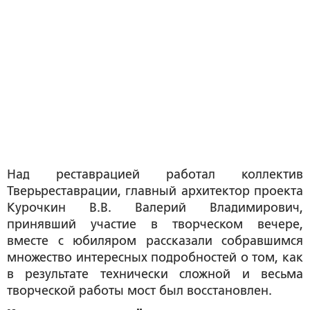
Над реставрацией работал коллектив
Тверьреставрации, главный архитектор проекта
Курочкин В.В. Валерий Владимирович,
принявший участие в творческом вечере,
вместе с юбиляром рассказали собравшимся
множество интересных подробностей о том, как
в результате технически сложной и весьма
творческой работы мост был восстановлен.