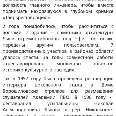
должность главного инженера, чтобы вместе
поднимать находящуюся в глубоком кризисе
«Тверьреставрацию».
2 года понадобилось, чтобы рассчитаться с
долгами. 2 здания – памятника архитектуры
были отремонтированы под офис, но позже
переданы другим пользователям. 7
производственных участков в районах области
удалось спасти. За годы совместной работы
отреставрировано множество объектов
историко-культурного наследия.
Так в 1997 году была проведена реставрация
интерьера цокольного этажа в Доме
Ворошиловских стрелков для размещения
слушателей Академии ПВО. В 1998 году -
реставрация усыпальницы Николая
Александровича Львова в дер. Никольское-