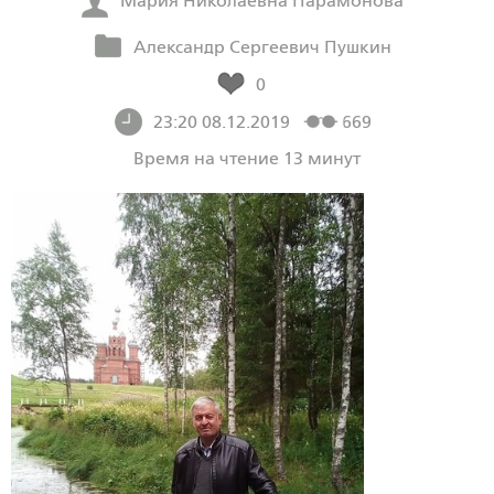
Мария Николаевна Парамонова
Александр Сергеевич Пушкин
0
23:20 08.12.2019
669
Время на чтение 13 минут