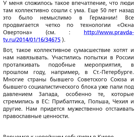
У меня сложилось такое впечатление, что люди
там коллективно сошли с ума. Еще 50 лет назад
это было немыслимо в Германии! Все
продвигается четко по технологии «Окна
Овертона» (см. :
http://www.pravda-
tv.ru/2014/01/16/34675
).
Вот, такое коллективное сумасшествие хотят и
нам навязывать. Участились попытки в России
проталкивать подобные мероприятия, в
прошлом году, например, в Ст.-Петербурге.
Многие страны бывшего Советского Союза и
бывшего социалистического блока уже пали под
давлением Запада, особенно те, которые
стремились в ЕС: Прибалтика, Польша, Чехия и
другие. Нам придется мужественно отстаивать
православные ценности.