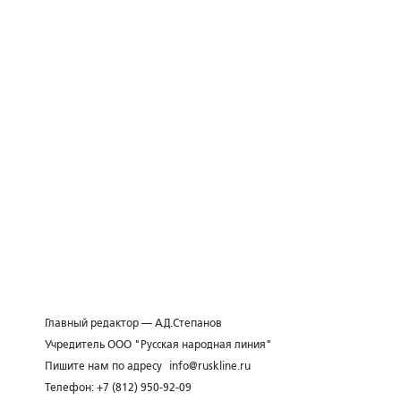
Главный редактор — А.Д.Степанов
Учредитель ООО "Русская народная линия"
Пишите нам по адресу
info@ruskline.ru
Телефон: +7 (812) 950-92-09