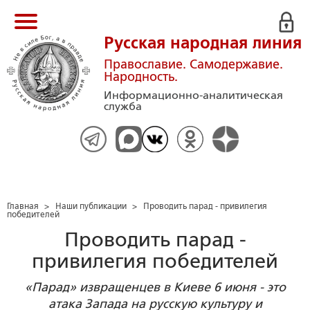
Русская народная линия
Православие. Самодержавие.
Народность.
Информационно-аналитическая
служба
Главная
>
Наши публикации
>
Проводить парад - привилегия
победителей
Проводить парад -
привилегия победителей
«Парад» извращенцев в Киеве 6 июня - это
атака Запада на русскую культуру и