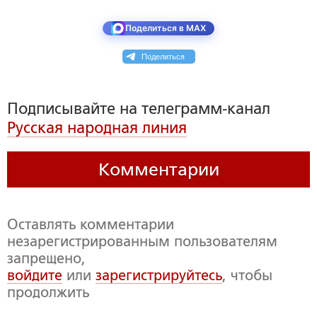
Поделиться в MAX
Поделиться
Подписывайте на телеграмм-канал
Русская народная линия
Комментарии
Оставлять комментарии
незарегистрированным пользователям
запрещено,
войдите
или
зарегистрируйтесь
, чтобы
продолжить