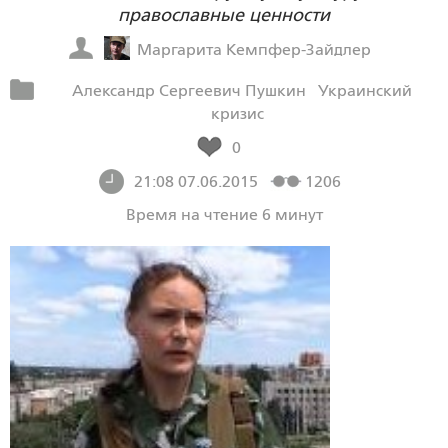
православные ценности
Маргарита Кемпфер-Зайдлер
Александр Сергеевич Пушкин
Украинский
кризис
0
21:08 07.06.2015
1206
Время на чтение 6 минут