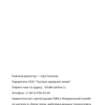
Главный редактор — А.Д.Степанов
Учредитель ООО "Русская народная линия"
Пишите нам по адресу
info@ruskline.ru
Телефон: +7 (812) 950-92-09
Свидетельство о регистрации СМИ в Федеральной службе
по надзору в сфере связи, информационных технологий и