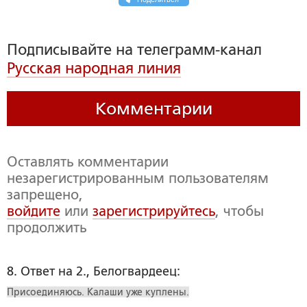
Подписывайте на телеграмм-канал
Русская народная линия
Комментарии
Оставлять комментарии
незарегистрированным пользователям
запрещено,
войдите
или
зарегистрируйтесь
, чтобы
продолжить
8. Ответ на 2., Белогвардеец:
Присоединяюсь. Калаши уже куплены.