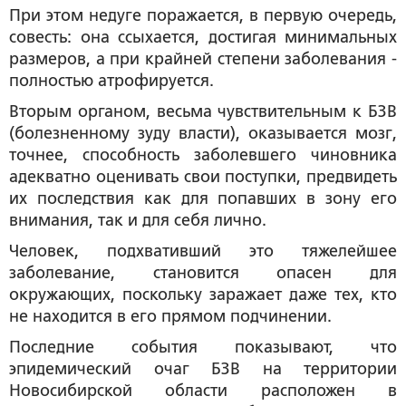
При этом недуге поражается, в первую очередь,
совесть: она ссыхается, достигая минимальных
размеров, а при крайней степени заболевания -
полностью атрофируется.
Вторым органом, весьма чувствительным к БЗВ
(болезненному зуду власти), оказывается мозг,
точнее, способность заболевшего чиновника
адекватно оценивать свои поступки, предвидеть
их последствия как для попавших в зону его
внимания, так и для себя лично.
Человек, подхвативший это тяжелейшее
заболевание, становится опасен для
окружающих, поскольку заражает даже тех, кто
не находится в его прямом подчинении.
Последние события показывают, что
эпидемический очаг БЗВ на территории
Новосибирской области расположен в