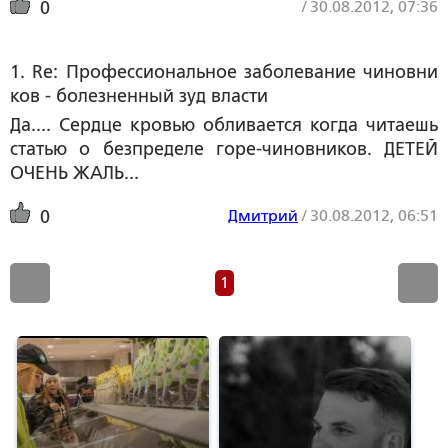
/
30.08.2012, 07:36
0
1. Re: Профессиональное заболевание чиновни
ков - болезненный зуд власти
Да.... Сердце кровью обливается когда читаешь
статью о безпределе горе-чиновников. ДЕТЕЙ
ОЧЕНЬ ЖАЛЬ...
Дмитрий
/
30.08.2012, 06:51
0
1