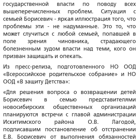
государственной власти по поводу всех
вышеперечисленных проблем. Ситуация с
семьей Борисевич - яркая иллюстрация того, что
проблемы эти - не надуманные. Это то, что
может случиться с любой семьей, попавшей в
поле зрения чиновника, страдающего
болезненным зудом власти над теми, кого он
призван защищать и опекать.
Из пресс-релиза, подготовленного НО ООД
«Всероссийское родительское собрание» и НО
ООД «В защиту Детства»:
«Для решения вопроса о возвращении детей
Борисевич в семью представителями
новосибирских общественных организаций
планируются встречи с главой администрации
Искитимского района О.В. Лагодой,
подписавшим постановление об отстранении
Е.В. Борисевич от выполнения обязанностей