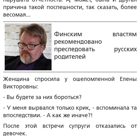
причина такой поспешности, так сказать, более
весомая...
Финским властям
рекомендовано
преследовать русских
родителей
Женщина спросила у ошеломленной Елены
Викторовны:
- Вы будете за них бороться?
- У меня вырвался только крик, - вспоминала та
впоследствии. - А как же иначе?!
После этой встречи супруги отказались от
девочек.