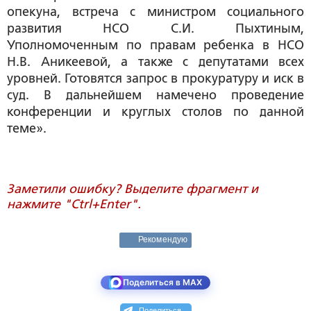
опекуна, встреча с министром социального
развития НСО С.И. Пыхтиным,
Уполномоченным по правам ребенка в НСО
Н.В. Аникеевой, а также с депутатами всех
уровней. Готовятся запрос в прокуратуру и иск в
суд. В дальнейшем намечено проведение
конференции и круглых столов по данной
теме».
Заметили ошибку? Выделите фрагмент и
нажмите "Ctrl+Enter".
Рекомендую
Поделиться в MAX
Поделиться