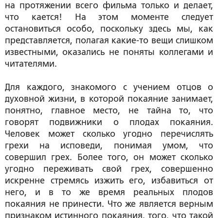
на протяжении всего фильма только и делает,
что кается! На этом моменте следует
остановиться особо, поскольку здесь мы, как
представляется, полагая какие-то вещи слишком
известными, оказались не поняты коллегами и
читателями.
Для каждого, знакомого с учением отцов о
духовной жизни, в которой покаяние занимает,
понятно, главное место, не тайна то, что
говорят подвижники о плодах покаяния.
Человек может сколько угодно перечислять
грехи на исповеди, понимая умом, что
совершил грех. Более того, он может сколько
угодно переживать свой грех, совершенно
искренне стремясь изжить его, избавиться от
него, и в то же время реальных плодов
покаяния не принести. Что же является верным
признаком истинного покаяния, того, что такой