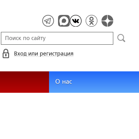
Вход или регистрация
О нас