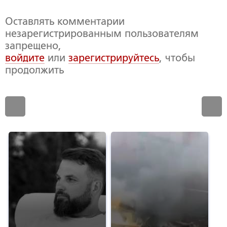
Оставлять комментарии
незарегистрированным пользователям
запрещено,
войдите
или
зарегистрируйтесь
, чтобы
продолжить