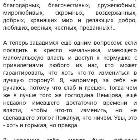
благодарных, благочестивых, дружелюбных,
миролюбивых, скромных, воздержанных,
добрых, хранящих мир и делающих добро,
любящих, верных, честных, преданных?..
А теперь зададимся ещё одним вопросом: если
посадить в кресло начальника, имеющего
маломальскую власть и доступ к кормушке с
привилегиями любого из нас, кто может
гарантировать, что хоть что-то измениться в
лучшую сторону?! Я, например, за себя не
ручаюсь, потому что слаб и грешен. Тогда чем
же я лучше того же господина Немцова, ещё
недавно имевшего достаточно времени и
власти, чтобы что-то изменить, но не
сделавшего этого? Пожалуй, что ничем. Увы, это
- хоть и горькая, но правда.