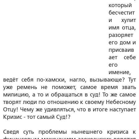
который
бесчестит
и хулит
имя отца,
разоряет
его дом и
присваив
ает себе
его
имение,
ведёт себя по-хамски, нагло, вызывающе? Тут
уже ремень не поможет, самое время звать
милицию, а то и обращаться в суд! То же самое
творят люди по отношению к своему Небесному
Отцу! Чему же удивляться, что в итоге наступает
Кризис - тот самый Суд!?
Сведя суть проблемы нынешнего кризиса к