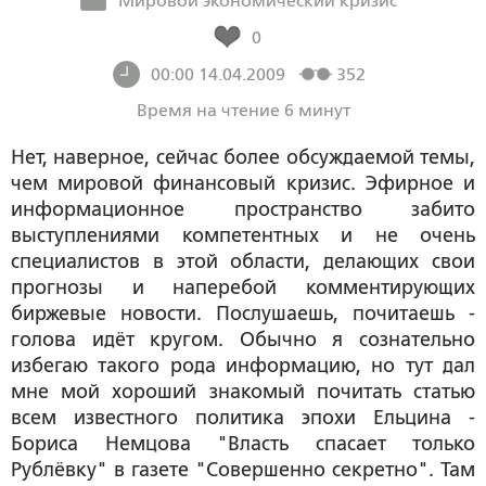
Мировой экономический кризис
0
00:00 14.04.2009
352
Время на чтение 6 минут
Нет, наверное, сейчас более обсуждаемой темы,
чем мировой финансовый кризис. Эфирное и
информационное пространство забито
выступлениями компетентных и не очень
специалистов в этой области, делающих свои
прогнозы и наперебой комментирующих
биржевые новости. Послушаешь, почитаешь -
голова идёт кругом. Обычно я сознательно
избегаю такого рода информацию, но тут дал
мне мой хороший знакомый почитать статью
всем известного политика эпохи Ельцина -
Бориса Немцова "Власть спасает только
Рублёвку" в газете "Совершенно секретно". Там