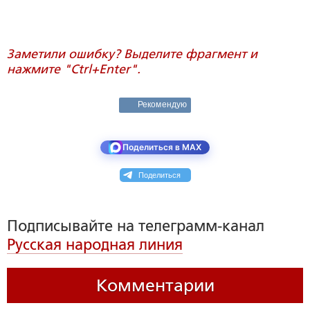
Заметили ошибку? Выделите фрагмент и
нажмите "Ctrl+Enter".
Рекомендую
Поделиться в MAX
Поделиться
Подписывайте на телеграмм-канал
Русская народная линия
Комментарии