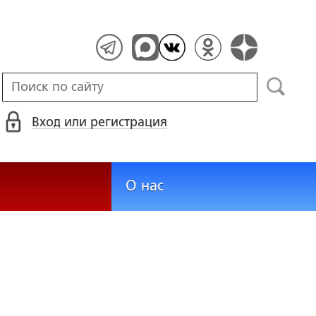
Вход или регистрация
О нас