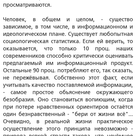
просматриваются.
Человек, в общем и целом, - существо
зависимое, в том числе, в информационном и
идеологическом плане. Существует любопытная
социологическая статистика. Если ей верить, то
оказывается, что только 10 проц. наших
современников способно критически оценивать
предлагаемый им информационный продукт.
Остальные 90 проц. потребляют его, так сказать,
не пережёвывая. Собственно этот факт, если
учитывать качество поставляемой информации,
- самое простое объяснение окружающего
безобразия. Оно становиться вопиющим, когда
при потере нравственных ориентиров остаётся
один безнравственный - "бери от жизни всё"...
Очевидно, в реальной жизни практическое
осуществление этого принципа невозможно -