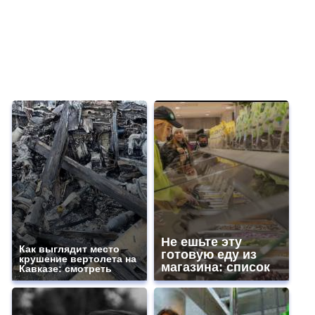
Не ешьте эту
Как выглядит место
готовую еду из
крушение вертолета на
магазина: список
Кавказе: смотреть