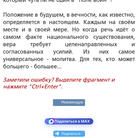
который чуть ли не один в "поле воин"?
Положение в будущем, в вечности, как известно,
определяется в настоящем. Каждым на своём
месте и в своей мере. Но когда речь идёт о
самом факте национального существования,
вера требует целенаправленных и
согласованных усилий. Из них самое
универсальное - молитва. Для тех, кто может
большего - большее...
Заметили ошибку? Выделите фрагмент и
нажмите "Ctrl+Enter".
Рекомендую
Поделиться в MAX
Поделиться