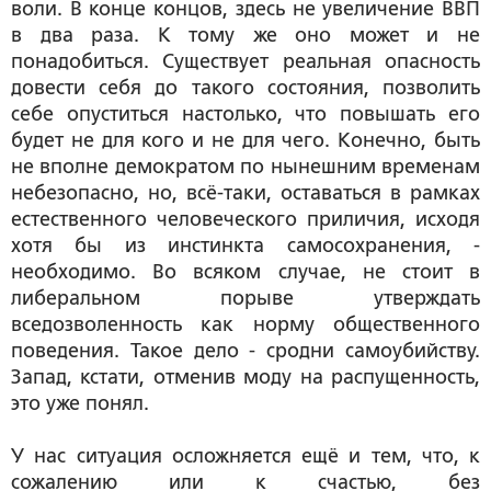
воли. В конце концов, здесь не увеличение ВВП
в два раза. К тому же оно может и не
понадобиться. Существует реальная опасность
довести себя до такого состояния, позволить
себе опуститься настолько, что повышать его
будет не для кого и не для чего. Конечно, быть
не вполне демократом по нынешним временам
небезопасно, но, всё-таки, оставаться в рамках
естественного человеческого приличия, исходя
хотя бы из инстинкта самосохранения, -
необходимо. Во всяком случае, не стоит в
либеральном порыве утверждать
вседозволенность как норму общественного
поведения. Такое дело - сродни самоубийству.
Запад, кстати, отменив моду на распущенность,
это уже понял.
У нас ситуация осложняется ещё и тем, что, к
сожалению или к счастью, без