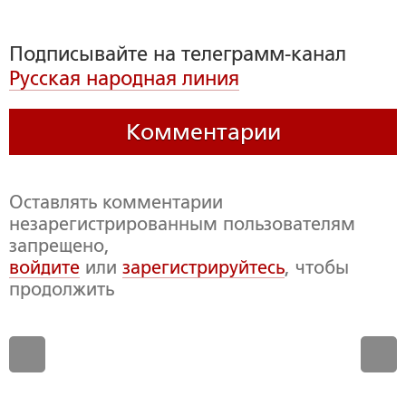
Подписывайте на телеграмм-канал
Русская народная линия
Комментарии
Оставлять комментарии
незарегистрированным пользователям
запрещено,
войдите
или
зарегистрируйтесь
, чтобы
продолжить