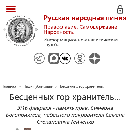
Русская народная линия
Православие. Самодержавие.
Народность.
Информационно-аналитическая
служба
Главная
>
Наши публикации
>
Бесценных гор хранитель...
Бесценных гор хранитель...
3/16 февраля - память прав. Симеона
Богоприимца, небесного покровителя Семена
Степановича Гейченко