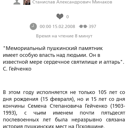
Станислав Александрович Минаков
0
00:00 15.02.2008
397
Время на чтение 8 минут
"Мемориальный пушкинский памятник
имеет особую власть над людьми. Он в
известной мере сердечное святилище и алтарь".
С. Гейченко
В этом году исполняется не только 105 лет со
дня рождения (15 февраля), но и 15 лет со дня
кончины Семена Степановича Гейченко (1903-
1993), с чьим именем почти пятьдесят
послевоенных лет была неразрывно связана
история пушкинских мест на Псковщине.