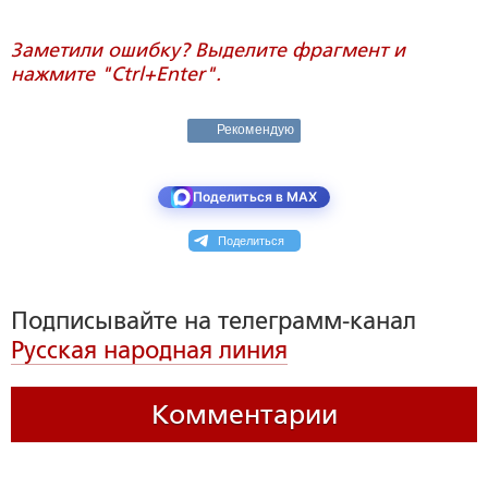
Заметили ошибку? Выделите фрагмент и
нажмите "Ctrl+Enter".
Рекомендую
Поделиться в MAX
Поделиться
Подписывайте на телеграмм-канал
Русская народная линия
Комментарии