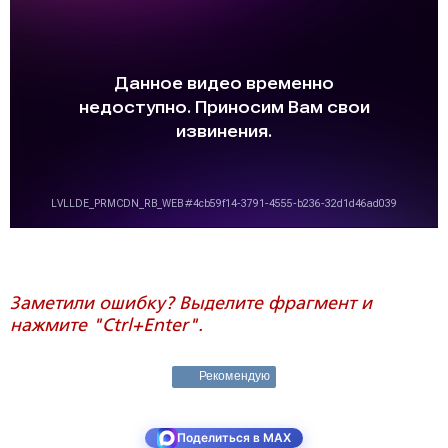
Заметили ошибку? Выделите фрагмент и
нажмите "Ctrl+Enter".
Рекомендую
Поделиться в MAX