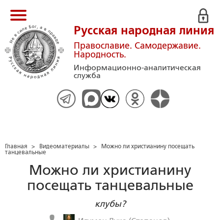
Русская народная линия
Православие. Самодержавие.
Народность.
Информационно-аналитическая
служба
Главная
>
Видеоматериалы
>
Можно ли христианину посещать
танцевальные
Можно ли христианину
посещать танцевальные
клубы?