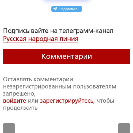
Поделиться
Подписывайте на телеграмм-канал
Русская народная линия
Комментарии
Оставлять комментарии
незарегистрированным пользователям
запрещено,
войдите
или
зарегистрируйтесь
, чтобы
продолжить