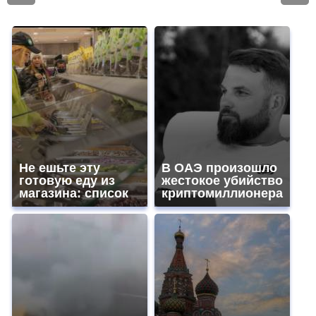
Не ешьте эту
В ОАЭ произошло
готовую еду из
жестокое убийство
магазина: список
криптомиллионера