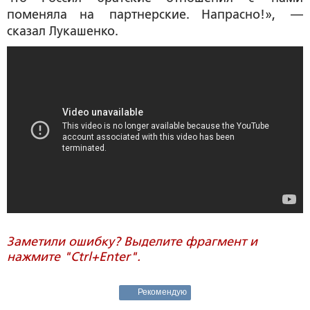
поменяла на партнерские. Напрасно!», —
сказал Лукашенко.
Заметили ошибку? Выделите фрагмент и
нажмите "Ctrl+Enter".
Рекомендую