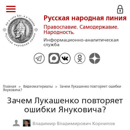
Русская народная линия
Православие. Самодержавие.
Народность.
Информационно-аналитическая
служба
Главная
>
Видеоматериалы
>
Зачем Лукашенко повторяет ошибки
Януковича?
Зачем Лукашенко повторяет
ошибки Януковича?
Владимир Владимирович Корнилов