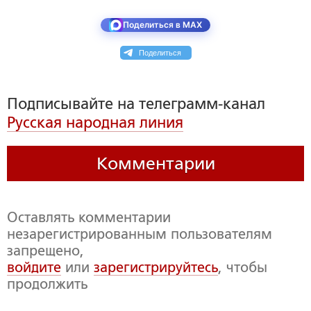
Поделиться в MAX
Поделиться
Подписывайте на телеграмм-канал
Русская народная линия
Комментарии
Оставлять комментарии
незарегистрированным пользователям
запрещено,
войдите
или
зарегистрируйтесь
, чтобы
продолжить