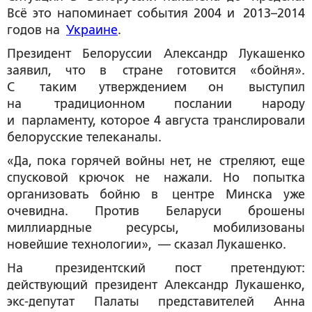
Всё это напоминает события 2004 и 2013–2014
годов на
Украине
.
Президент Белоруссии Александр Лукашенко
заявил, что в стране готовится «бойня».
С таким утверждением он выступил
на традиционном послании народу
и парламенту, которое 4 августа транслировали
белорусские телеканалы.
«Да, пока горячей войны нет, не стреляют, еще
спусковой крючок не нажали. Но попытка
организовать бойню в центре Минска уже
очевидна. Против Беларуси брошены
миллиардные ресурсы, мобилизованы
новейшие технологии», — сказал Лукашенко.
На президентский пост претендуют:
действующий президент Александр Лукашенко,
экс-депутат Палаты представителей Анна