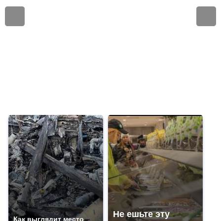
Не ешьте эту
Как выглядит место