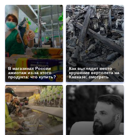
В магазинах России
Как выглядит место
ажиотаж из-за этого
крушение вертолета на
продукта: что купить?
Кавказе: смотреть