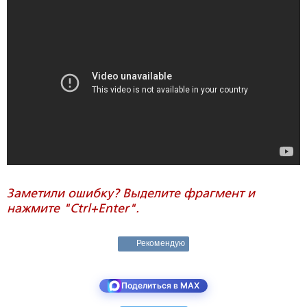
Заметили ошибку? Выделите фрагмент и
нажмите "Ctrl+Enter".
Рекомендую
Поделиться в MAX