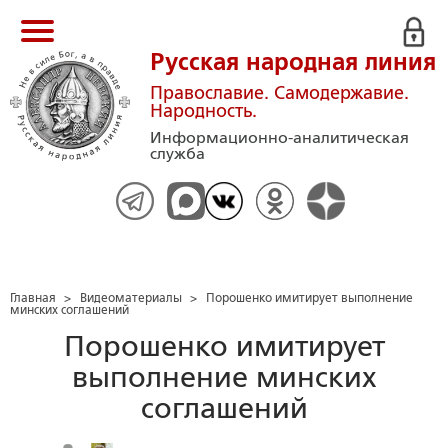
Русская народная линия
Православие. Самодержавие.
Народность.
Информационно-аналитическая
служба
Главная
>
Видеоматериалы
>
Порошенко имитирует выполнение
минских соглашений
Порошенко имитирует
выполнение минских
соглашений