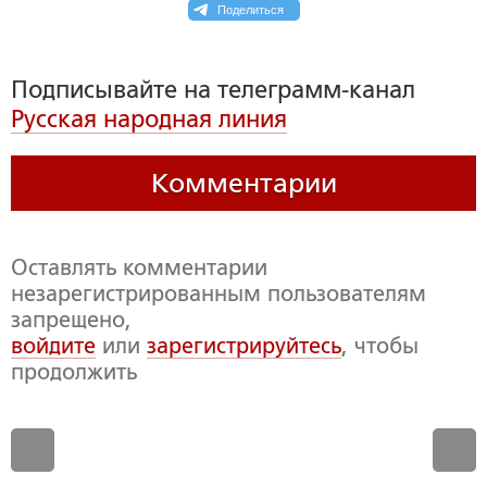
Поделиться
Подписывайте на телеграмм-канал
Русская народная линия
Комментарии
Оставлять комментарии
незарегистрированным пользователям
запрещено,
войдите
или
зарегистрируйтесь
, чтобы
продолжить