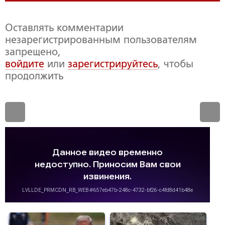
Оставлять комментарии
незарегистрированным пользователям
запрещено,
войдите
или
зарегистрируйтесь
, чтобы
продолжить