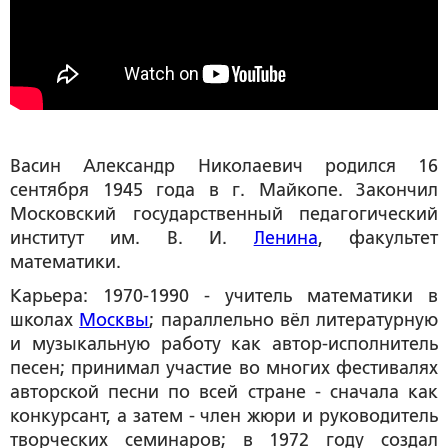
Васин Александр Николаевич
родился 16
сентября 1945 года в г. Майкопе. Закончил
Московский государственный педагогический
институт им. В. И.
Ленина
, факультет
математики.
Карьера: 1970-1990 - учитель математики в
школах
Москвы
; параллельно вёл литературную
и музыкальную работу как автор-исполнитель
песен; принимал участие во многих фестивалях
авторской песни по всей стране - сначала как
конкурсант, а затем - член жюри и руководитель
творческих семинаров; в 1972 году создал