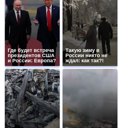
Где будет встреча
Такую зиму в
президентов США
России никто не
и России: Европа?
ждал: как так?!