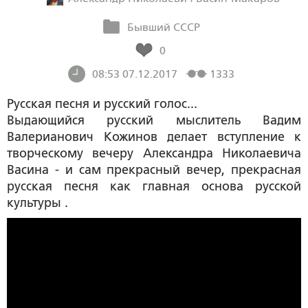
Бывший СССР
0
08:53 07.12.2017
1333
Русская песня и русский голос...
Выдающийся русский мыслитель Вадим
Валерианович Кожинов делает вступление к
творческому вечеру Александра Николаевича
Васина - и сам прекрасный вечер, прекрасная
русская песня как главная основа русской
культуры .