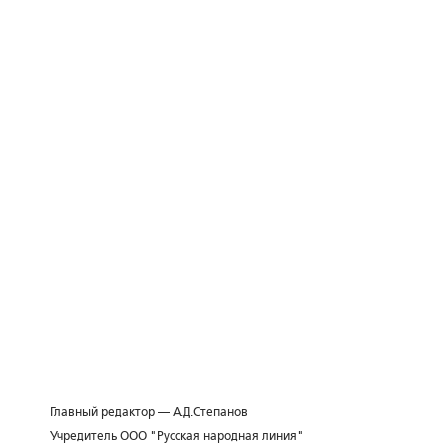
Главный редактор — А.Д.Степанов
Учредитель ООО "Русская народная линия"