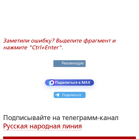
Заметили ошибку? Выделите фрагмент и
нажмите "Ctrl+Enter".
Рекомендую
Поделиться в MAX
Поделиться
Подписывайте на телеграмм-канал
Русская народная линия