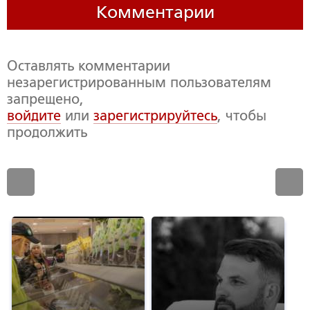
Комментарии
Оставлять комментарии
незарегистрированным пользователям
запрещено,
войдите
или
зарегистрируйтесь
, чтобы
продолжить