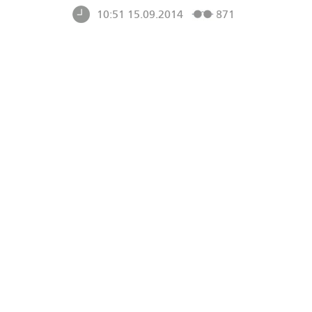
10:51 15.09.2014
871