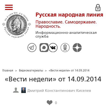
Русская народная линия
Православие. Самодержавие.
Народность.
Информационно-аналитическая
служба
Главная
>
Видеоматериалы
>
«Вести недели» от 14.09.2014
«Вести недели» от 14.09.2014
Дмитрий Константинович Киселев
0