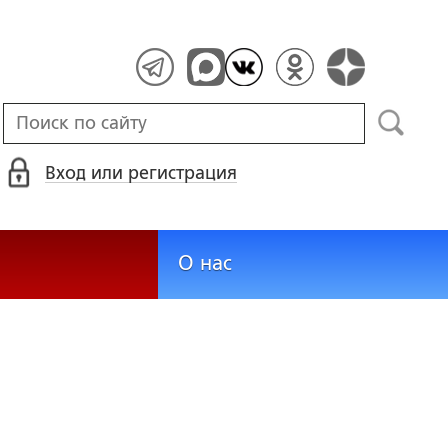
Вход или регистрация
О нас