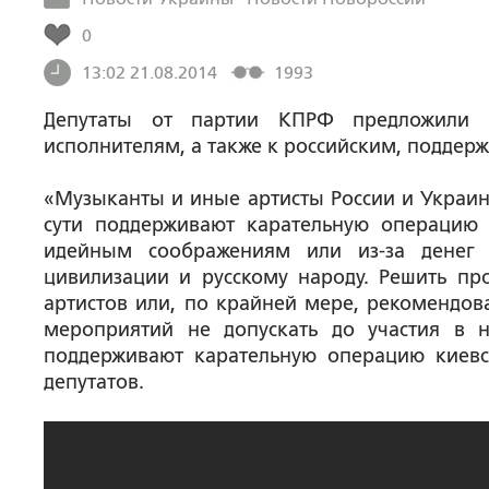
0
13:02 21.08.2014
1993
Депутаты от партии КПРФ предложили
исполнителям, а также к российским, подде
«Музыканты и иные артисты России и Украин
сути поддерживают карательную операцию 
идейным соображениям или из-за денег
цивилизации и русскому народу. Решить пр
артистов или, по крайней мере, рекомендов
мероприятий не допускать до участия в 
поддерживают карательную операцию киевс
депутатов.