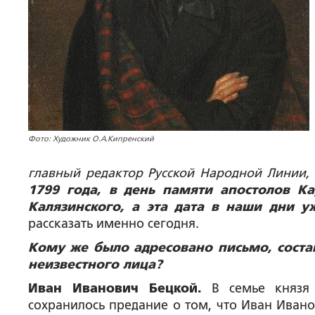
Фото: Художник О.А.Кипренский
главный редактор Русской Народной Линии,
1799 года, в день памяти апостолов 
Калязинского, а эта дата в наши дни у
рассказать именно сегодня.
Кому же было адресовано письмо, соста
неизвестного лица?
Иван Иванович Бецкой.
В семье князя 
сохранилось предание о том, что Иван Ивано