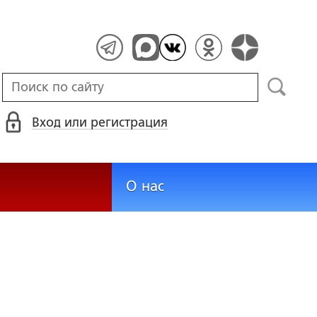
Вход или регистрация
О нас