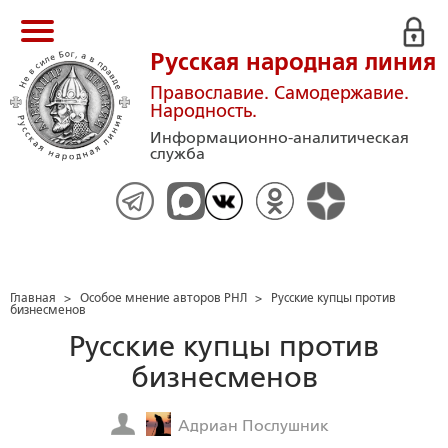
Русская народная линия
Православие. Самодержавие.
Народность.
Информационно-аналитическая
служба
Главная
>
Особое мнение авторов РНЛ
>
Русские купцы против
бизнесменов
Русские купцы против
бизнесменов
Адриан Послушник