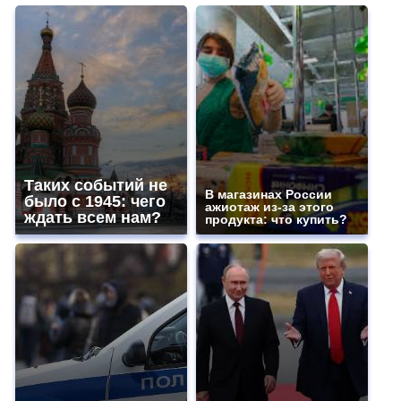
Таких событий не
В магазинах России
было с 1945: чего
ажиотаж из-за этого
ждать всем нам?
продукта: что купить?