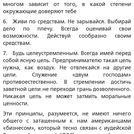
многом зависит от того, в какой степени
окружающие доверяют тебе
6. Живи по средствам. Не зарывайся. Выбирай
дело по плечу. Всегда оценивай свои
возможности. Действуй сообразно своим
средствам.
7. Будь целеустремленным. Всегда имей перед
собой ясную цель. Предпринимателю такая цель
нужна, как воздух. Не отвлекайся на другие
цели. Служение «двум господам»
противоестественно. В стремлении достичь
заветной цели не переходи грань дозволенного.
Никакая цель не может затмить моральные
ценности.
Эти принципы, разумеется, не имеют ничего
общего с затащенным к нам американцами
«бизнесом», который тесно связан с иудейской