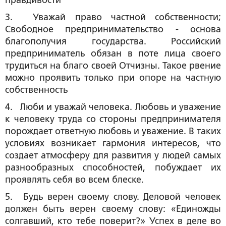
правдивости
3. Уважай право частной собственности;
Свободное предпринимательство - основа
благополучия государства. Российский
предприниматель обязан в поте лица своего
трудиться на благо своей Отчизны. Такое рвение
можно проявить только при опоре на частную
собственность
4. Люби и уважай человека. Любовь и уважение
к человеку труда со стороны предпринимателя
порождает ответную любовь и уважение. В таких
условиях возникает гармония интересов, что
создает атмосферу для развития у людей самых
разнообразных способностей, побуждает их
проявлять себя во всем блеске.
5. Будь верен своему слову. Деловой человек
должен быть верен своему слову: «Единожды
солгавший, кто тебе поверит?» Успех в деле во