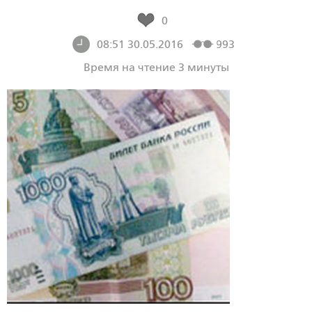
0
08:51 30.05.2016
993
Время на чтение 3 минуты