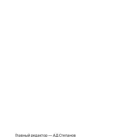
Главный редактор — А.Д.Степанов