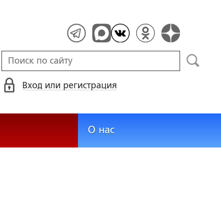
Вход или регистрация
О нас