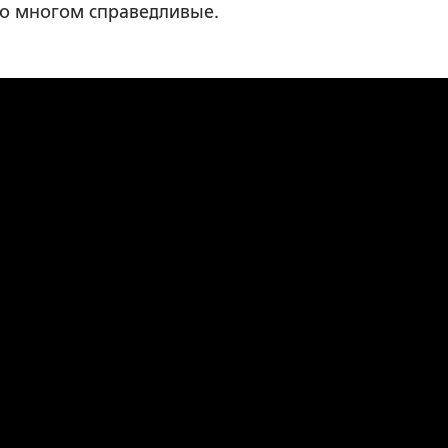
во многом справедливые.