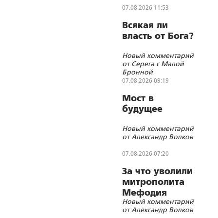
07.08.2026 11:53
Всякая ли
власть от Бога?
Новый комментарий
от Серега с Малой
Бронной
07.08.2026 09:19
Мост в
будущее
Новый комментарий
от Александр Волков
07.08.2026 07:20
За что уволили
митрополита
Мефодия
Новый комментарий
(Немцова)?
от Александр Волков