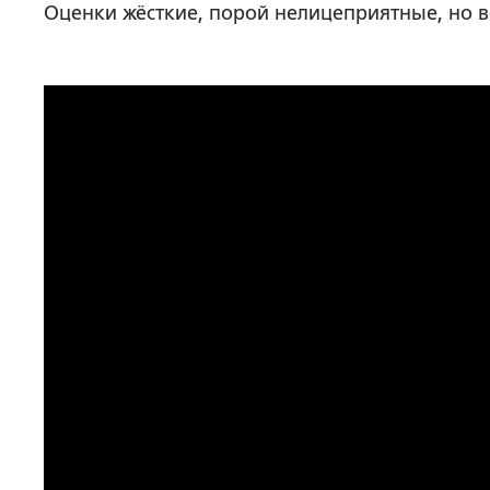
Оценки жёсткие, порой нелицеприятные, но 