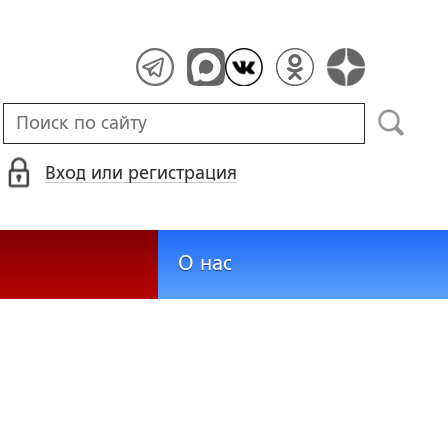
Вход или регистрация
О нас