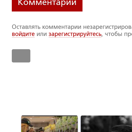
Комментарии
Оставлять комментарии незарегистриро
войдите
или
зарегистрируйтесь
, чтобы п