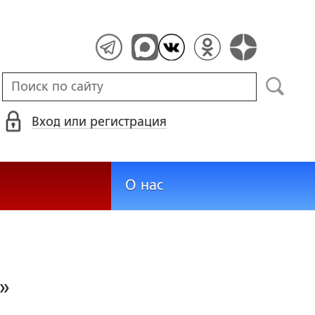
Вход или регистрация
О нас
»