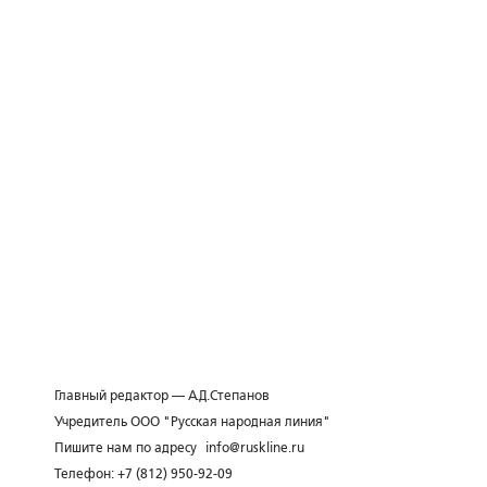
Главный редактор — А.Д.Степанов
Учредитель ООО "Русская народная линия"
Пишите нам по адресу
info@ruskline.ru
Телефон: +7 (812) 950-92-09