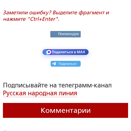
Заметили ошибку? Выделите фрагмент и
нажмите "Ctrl+Enter".
Рекомендую
Поделиться в MAX
Поделиться
Подписывайте на телеграмм-канал
Русская народная линия
Комментарии