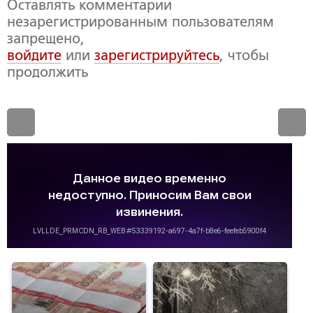
Оставлять комментарии
незарегистрированным пользователям
запрещено,
войдите
или
зарегистрируйтесь
, чтобы
продолжить