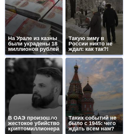
На Урале из казны
Такую зиму в
были украдены 18
России никто не
миллионов рублей
ждал: как так?!
В ОАЭ произошло
Таких событий не
жестокое убийство
было с 1945: чего
криптомиллионера
ждать всем нам?