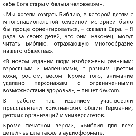
себе Бога старым белым человеком».
«Мы хотели создать Библию, в которой детям с
многонациональной семейной историей было
бы проще ориентироваться, – сказала Сара. – Я
рада за своих детей, что они, наконец, могут
читать Библию, отражающую многообразие
нашего общества».
«В новом издании люди изображены разными:
взрослыми и маленькими, с разным цветом
кожи, ростом, весом. Кроме того, внимание
уделено персонажам с ограниченными
возможностями здоровья», – пишет dw.com.
В работе над изданием участвовали
представители христианских общин Германии,
детских организаций и университетов.
Кроме печатной версии, «Библия для всех
детей» вышла также в аудиоформате.