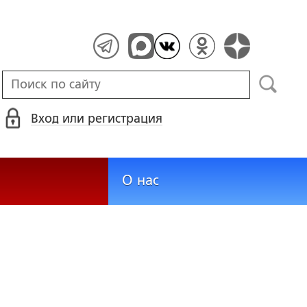
Вход или регистрация
О нас