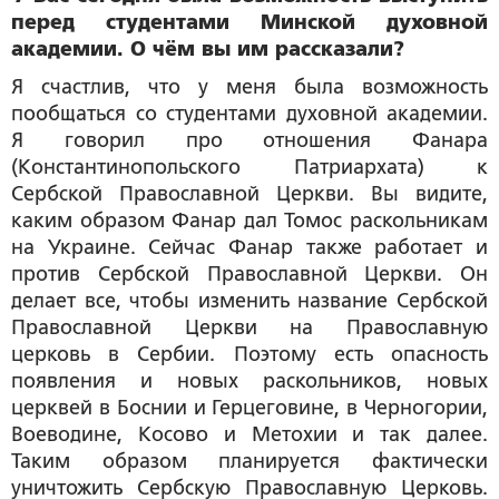
перед студентами Минской духовной
академии. О чём вы им рассказали?
Я счастлив, что у меня была возможность
пообщаться со студентами духовной академии.
Я говорил про отношения Фанара
(Константинопольского Патриархата) к
Сербской Православной Церкви. Вы видите,
каким образом Фанар дал Томос раскольникам
на Украине. Сейчас Фанар также работает и
против Сербской Православной Церкви. Он
делает все, чтобы изменить название Сербской
Православной Церкви на Православную
церковь в Сербии. Поэтому есть опасность
появления и новых раскольников, новых
церквей в Боснии и Герцеговине, в Черногории,
Воеводине, Косово и Метохии и так далее.
Таким образом планируется фактически
уничтожить Сербскую Православную Церковь.