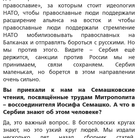
православие», за которым стоит идеология
НАТО, чтобы православные люди поддержали
расширение альянса на восток и чтобы
православные люди поддержали стремление
НАТО мобилизовывать православных на
Балканах и отправлять бороться с русскими. Но
мы против этого. Видите – Сербия ещё
держится, санкции против России мы не
принимаем, связи сохраняем. Сербия
маленькая, но борется в этом направлении
очень сильно.
Вы приехали к нам на Семашковские
чтения, посвящённые трудам Митрополита
– воссоединителя Иосифа Семашко. А что в
Сербии знают об этом человеке?
Да, это важный вопрос. В богословских кругах
знают, но это узкий круг людей. Мы издали
несколько лет назад сборник статей,