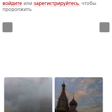
войдите
или
зарегистрируйтесь
, чтобы
продолжить