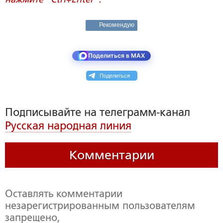
Рекомендую
Поделиться в MAX
Поделиться
Подписывайте на телеграмм-канал
Русская народная линия
Комментарии
Оставлять комментарии
незарегистрированным пользователям
запрещено,