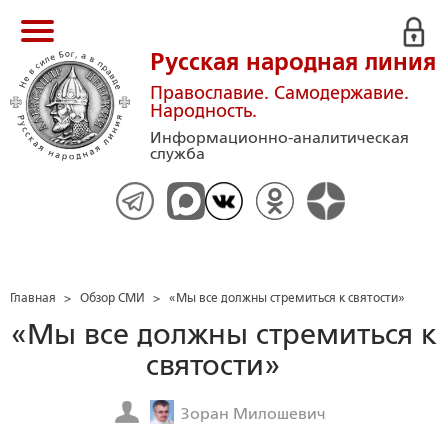
Русская народная линия
Православие. Самодержавие.
Народность.
Информационно-аналитическая
служба
Главная
>
Обзор СМИ
>
«Мы все должны стремиться к святости»
«Мы все должны стремиться к
святости»
Зоран Милошевич