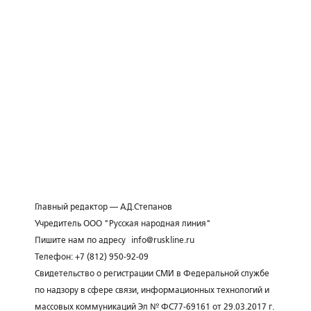
Главный редактор — А.Д.Степанов
Учредитель ООО "Русская народная линия"
Пишите нам по адресу
info@ruskline.ru
Телефон: +7 (812) 950-92-09
Свидетельство о регистрации СМИ в Федеральной службе
по надзору в сфере связи, информационных технологий и
массовых коммуникаций Эл № ФС77-69161 от 29.03.2017 г.