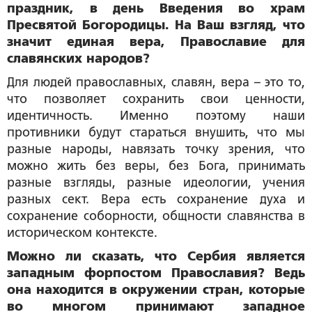
праздник, в день Введения во храм
Пресвятой Богородицы. На Ваш взгляд, что
значит единая вера, Православие для
славянских народов?
Для людей православных, славян, вера – это то,
что позволяет сохранить свои ценности,
идентичность. Именно поэтому наши
противники будут стараться внушить, что мы
разные народы, навязать точку зрения, что
можно жить без веры, без Бога, принимать
разные взгляды, разные идеологии, учения
разных сект. Вера есть сохранение духа и
сохранение соборности, общности славянства в
историческом контексте.
Можно ли сказать, что Сербия является
западным форпостом Православия? Ведь
она находится в окружении стран, которые
во многом принимают западное