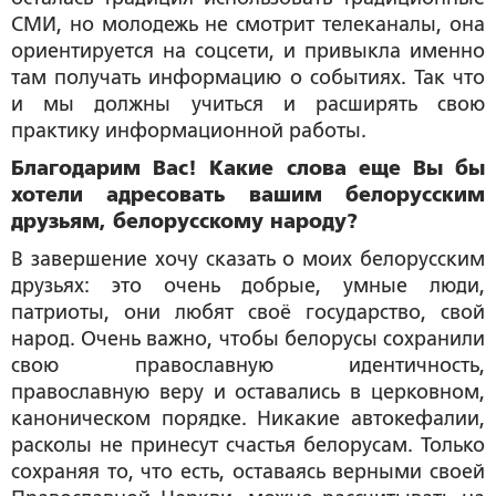
СМИ, но молодежь не смотрит телеканалы, она
ориентируется на соцсети, и привыкла именно
там получать информацию о событиях. Так что
и мы должны учиться и расширять свою
практику информационной работы.
Благодарим Вас! Какие слова еще Вы бы
хотели адресовать вашим белорусским
друзьям, белорусскому народу?
В завершение хочу сказать о моих белорусским
друзьях: это очень добрые, умные люди,
патриоты, они любят своё государство, свой
народ. Очень важно, чтобы белорусы сохранили
свою православную идентичность,
православную веру и оставались в церковном,
каноническом порядке. Никакие автокефалии,
расколы не принесут счастья белорусам. Только
сохраняя то, что есть, оставаясь верными своей