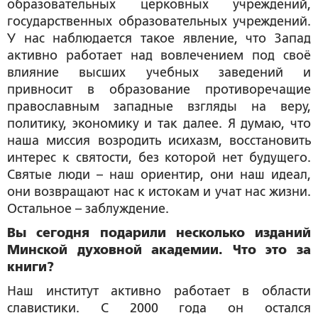
образовательных церковных учреждений,
государственных образовательных учреждений.
У нас наблюдается такое явление, что Запад
активно работает над вовлечением под своё
влияние высших учебных заведений и
привносит в образование противоречащие
православным западные взгляды на веру,
политику, экономику и так далее. Я думаю, что
наша миссия возродить исихазм, восстановить
интерес к святости, без которой нет будущего.
Святые люди – наш ориентир, они наш идеал,
они возвращают нас к истокам и учат нас жизни.
Остальное – заблуждение.
Вы сегодня подарили несколько изданий
Минской духовной академии. Что это за
книги?
Наш институт активно работает в области
славистики. С 2000 года он остался