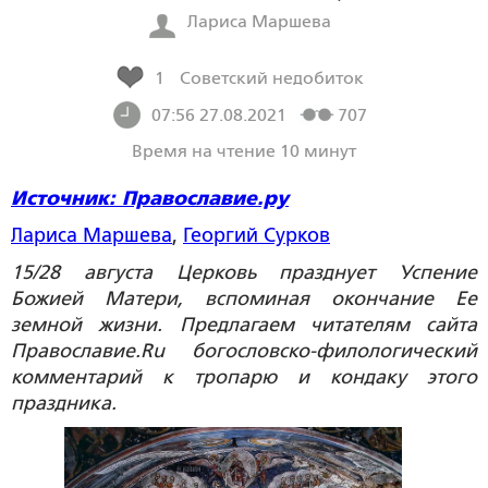
Лариса Маршева
1
Советский недобиток
07:56 27.08.2021
707
Время на чтение 10 минут
Источник: Православие.ру
Лариса Маршева
,
Георгий Сурков
15/28 августа Церковь празднует Успение
Божией Матери, вспоминая окончание Ее
земной жизни. Предлагаем читателям сайта
Православие.Ru богословско-филологический
комментарий к тропарю и кондаку этого
праздника.