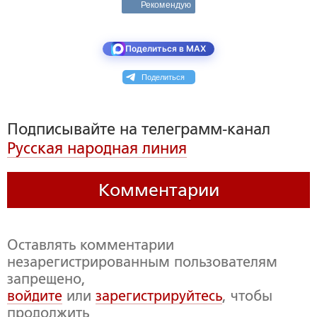
Рекомендую
Поделиться в MAX
Поделиться
Подписывайте на телеграмм-канал
Русская народная линия
Комментарии
Оставлять комментарии
незарегистрированным пользователям
запрещено,
войдите
или
зарегистрируйтесь
, чтобы
продолжить