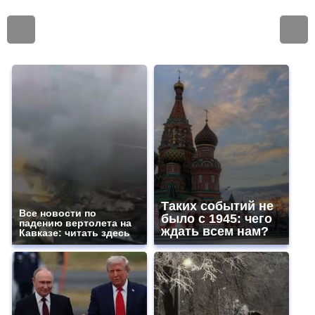
Таких событий не
Все новости по
было с 1945: чего
падению вертолета на
ждать всем нам?
Кавказе: читать здесь