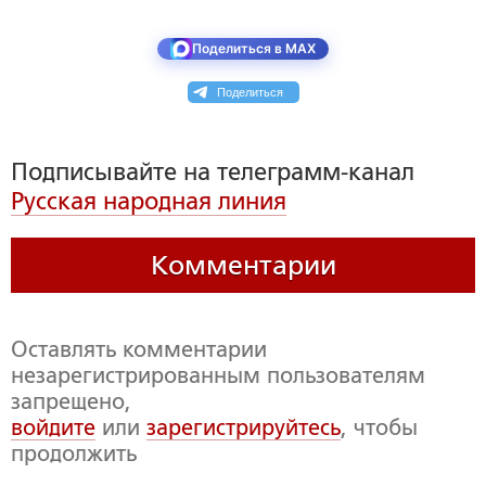
Поделиться в MAX
Поделиться
Подписывайте на телеграмм-канал
Русская народная линия
Комментарии
Оставлять комментарии
незарегистрированным пользователям
запрещено,
войдите
или
зарегистрируйтесь
, чтобы
продолжить