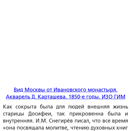
Вид Москвы от Ивановского монастыря.
Акварель Д. Карташева. 1850-е годы. ИЗО ГИМ
Как сокрыта была для людей внешняя жизнь
старицы Досифеи, так прикровенна была и
внутренняя. И.М. Снегирёв писал, что все время
«она посвящала молитве, чтению духовных книг