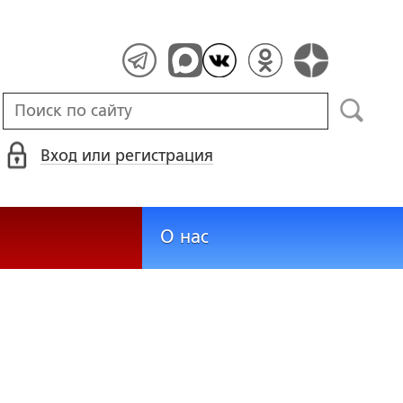
Вход или регистрация
О нас