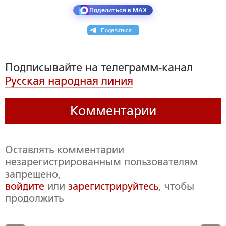
Поделиться в MAX
Поделиться
Подписывайте на телеграмм-канал
Русская народная линия
Комментарии
Оставлять комментарии
незарегистрированным пользователям
запрещено,
войдите
или
зарегистрируйтесь
, чтобы
продолжить