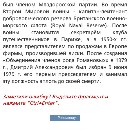
был членом Младоросской партии. Во время
Второй Мировой войны - капитан-лейтенант
добровольческого резерва Британского военно-
морского флота (Royal Naval Reserve). После
войны становится секретарём клуба
путешественников в Париже, а в 1950-х гг.
являлся представителем по продажам в Европе
фирмы, производившей виски. После создания
«Объединения членов рода Романовых» в 1979
г., Дмитрий Александрович был избран 9 июня
1979 г. его первым председателем и занимал
эту должность вплоть до своей смерти.
Заметили ошибку? Выделите фрагмент и
нажмите "Ctrl+Enter".
Рекомендую