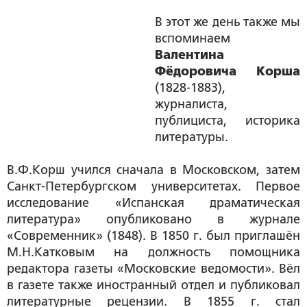
В этот же день также мы
вспоминаем
Валентина
Фёдоровича Корша
(1828-1883),
журналиста,
публициста, историка
литературы.
В.Ф.Корш учился сначала в Московском, затем
Санкт-Петербургском университетах. Первое
исследование «Испанская драматическая
литература» опубликовано в журнале
«Современник» (1848). В 1850 г. был приглашён
М.Н.Катковым на должность помощника
редактора газеты «Московские ведомости». Вёл
в газете также иностранный отдел и публиковал
литературные рецензии. В 1855 г. стал