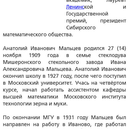
академик, лауреат
Ленинс
кой и
Государственной
премий, президент
Сибирского
математического общества.
Анатолий Иванович Мальцев родился 27 (14)
ноября 1909 года в семье стеклодува
Мишеронского стекольного завода Ивана
Александровича Мальцева. Анатолий Иванович
окончил школу в 1927 году, после чего поступил
в Московский университет. Учась на четвёртом
курсе, начал работать ассистентом кафедры
высшей математики Московского института
технологии зерна и муки.
По окончании МГУ в 1931 году Мальцев был
направлен на работу в Иваново, где работал