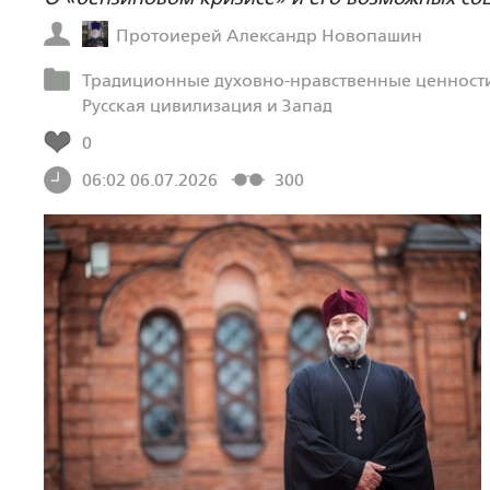
Протоиерей Александр Новопашин
Традиционные духовно-нравственные ценности
Русская цивилизация и Запад
0
06:02 06.07.2026
300