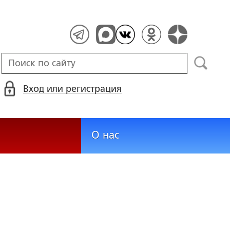
Вход или регистрация
О нас