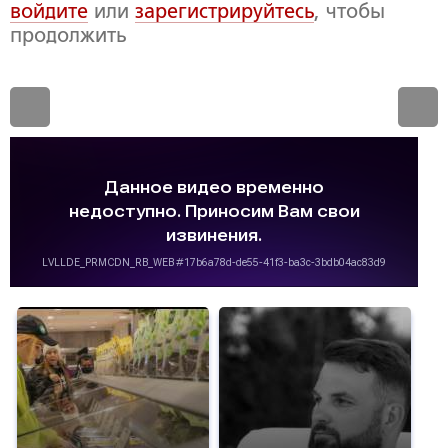
войдите
или
зарегистрируйтесь
, чтобы
продолжить