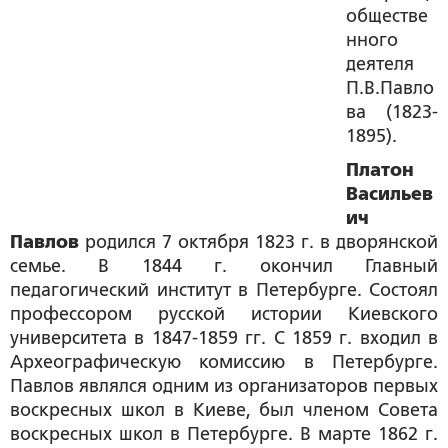
обществе
нного
деятеля
П.В.Павло
ва (1823-
1895).
Платон
Васильев
ич
Павлов
родился 7 октября 1823 г. в дворянской
семье. В 1844 г. окончил Главный
педагогический институт в Петербурге. Состоял
профессором русской истории Киевского
университета в 1847-1859 гг. С 1859 г. входил в
Археографическую комиссию в Петербурге.
Павлов являлся одним из организаторов первых
воскресных школ в Киеве, был членом Совета
воскресных школ в Петербурге. В марте 1862 г.