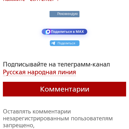
Рекомендую
Поделиться в MAX
Поделиться
Подписывайте на телеграмм-канал
Русская народная линия
Комментарии
Оставлять комментарии
незарегистрированным пользователям
запрещено,