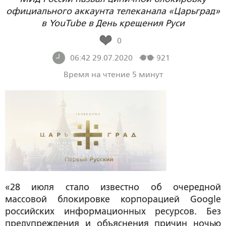
официального аккаунта телеканала «Царьград»
в YouTube в День крещения Руси
0
06:42 29.07.2020
921
Время на чтение 5 минут
«28 июля стало известно об очередной
массовой блокировке корпорацией Google
российских информационных ресурсов. Без
предупреждения и объяснения причин ночью