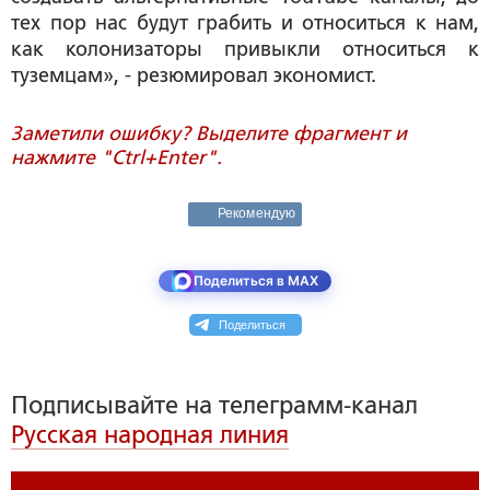
тех пор нас будут грабить и относиться к нам,
как колонизаторы привыкли относиться к
туземцам», - резюмировал экономист.
Заметили ошибку? Выделите фрагмент и
нажмите "Ctrl+Enter".
Рекомендую
Поделиться в MAX
Поделиться
Подписывайте на телеграмм-канал
Русская народная линия