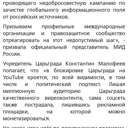
проводящего недобросовестную кампанию по
зачистке глобального информационного поля
от российских источников.
Призываем профильные международные
организации и правозащитное сообщество
отреагировать на этот недопустимый шаг», -
призвала официальный представитель МИД
России.
Учредитель Царьграда Константин Малофеев
полагает, что «в блокировке Царьграда на
YouTube кроется, по всей видимости, в том
числе и политический подтекст. Лишая
миллионную аудиторию Царьграда
качественного видеоконтента, сама соцсеть
также пострадала, лишившись рекламной
площадки, на которой можно
монетизироваться.