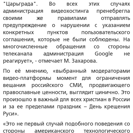
"Царьграда". Во всех этих случаях
администрация видеохостинга пренебрегла
своими же правилами отправлять
предупреждение о нарушении с указанием
конкретных пунктов пользовательского
соглашения, которые не были соблюдены. На
многочисленные обращения со стороны
телеканала администрация Google не
реагирует», - отмечает М. Захарова.
По её мнению, «выбранный модераторами
видео-платформы момент для ограничения
вещания российского СМИ, продвигающего
православные ценности, выглядит цинично. Это
произошло в важный для всех христиан в России
и за ее пределами праздник – День крещения
Руси».
«Это не первый случай подобного поведения со
стороны американского технологического