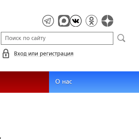
Вход или регистрация
О нас
,