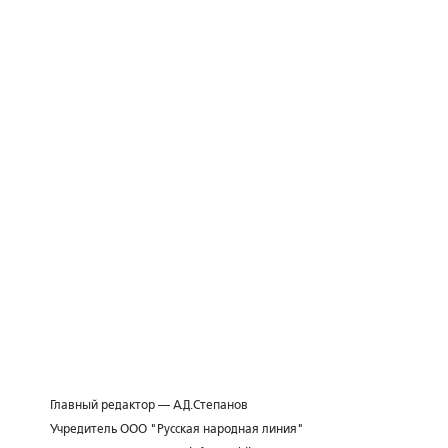
Главный редактор — А.Д.Степанов
Учредитель ООО "Русская народная линия"