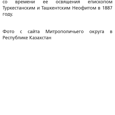
со времени ее освящения епископом
Туркестанским и Ташкентским Неофитом в 1887
году.
Фото с сайта Митрополичьего округа в
Республике Казахстан