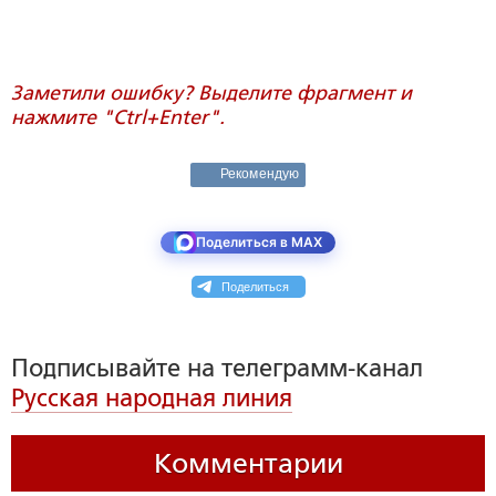
Заметили ошибку? Выделите фрагмент и
нажмите "Ctrl+Enter".
Рекомендую
Поделиться в MAX
Поделиться
Подписывайте на телеграмм-канал
Русская народная линия
Комментарии