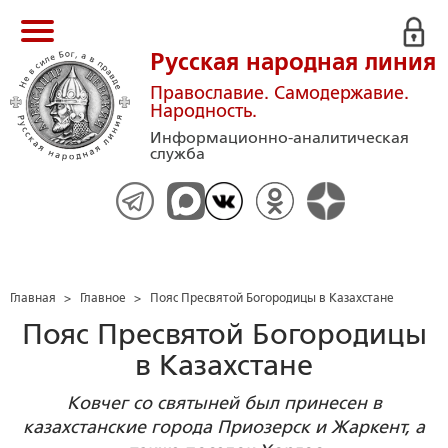
Русская народная линия
Православие. Самодержавие.
Народность.
Информационно-аналитическая
служба
Главная
>
Главное
>
Пояс Пресвятой Богородицы в Казахстане
Пояс Пресвятой Богородицы
в Казахстане
Ковчег со святыней был принесен в
казахстанские города Приозерск и Жаркент, а