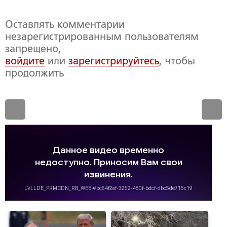
Оставлять комментарии
незарегистрированным пользователям
запрещено,
войдите
или
зарегистрируйтесь
, чтобы
продолжить