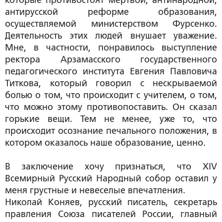
антирусской реформе образования,
осуществляемой министерством Фурсенко.
Деятельность этих людей внушает уважение.
Мне, в частности, понравилось выступление
ректора Арзамасского государственного
педагогического института Евгения Павловича
Титкова, который говорил с нескрываемой
болью о том, что происходит с учителем, о том,
что можно этому противопоставить. Он сказал
горькие вещи. Тем не менее, уже то, что
происходит осознание печального положения, в
котором оказалось наше образование, ценно.
В заключение хочу признаться, что XIV
Всемирный Русский Народный собор оставил у
меня грустные и невеселые впечатления.
Николай Коняев
, русский писатель, секретарь
правления Союза писателей России, главный