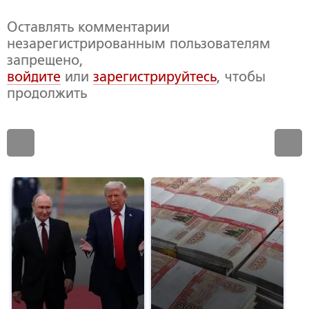
Оставлять комментарии
незарегистрированным пользователям
запрещено,
войдите
или
зарегистрируйтесь
, чтобы
продолжить