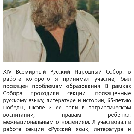
XIV Всемирный Русский Народный Собор, в
работе которого я принимал участие, был
посвящен проблемам образования. В рамках
Собора проходили секции, посвященные
русскому языку, литературе и истории, 65-летию
Победы, школе и ее роли в патриотическом
воспитании, правам ребенка,
межнациональным отношениям. Я участвовал в
работе секции «Русский язык, литература и