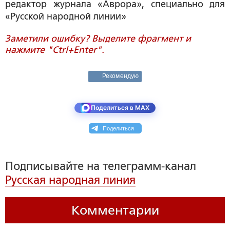
редактор журнала «Аврора», специально для
«Русской народной линии»
Заметили ошибку? Выделите фрагмент и
нажмите "Ctrl+Enter".
Рекомендую
Поделиться в MAX
Поделиться
Подписывайте на телеграмм-канал
Русская народная линия
Комментарии