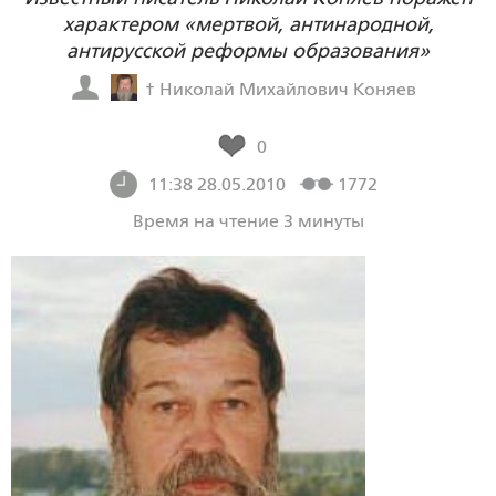
характером «мертвой, антинародной,
антирусской реформы образования»
† Николай Михайлович Коняев
0
11:38 28.05.2010
1772
Время на чтение 3 минуты