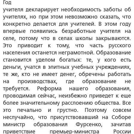
Год
учителя декларирует необходимость заботы об
учителях, но при этом невозможно сказать, что
конкретно делается для учителей. В этом году
впервые появились безработные учителя на
селе, потому что в селах школы закрываются.
Это приводит к тому, что часть русского
населения останется неграмотной. Образование
становится уделом богатых: те, у кого есть
деньги, учатся в элитных учебных учреждениях,
те же, кто не имеет денег, обречены работать
на производствах, где образование не
требуется. Реформа нашего образования,
проводимая сейчас, неизбежно приведет к еще
более значительному расслоению общества. Все
это печально и грустно. Поэтому совсем
неслучайно, что присутствовавший на Соборе
министр образования Фурсенко, зачитав
приветствие премьер-министра России