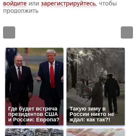
войдите
или
зарегистрируйтесь
, чтобы
продолжить
Где будет встреча
Такую зиму в
президентов США
России никто не
и России: Европа?
ждал: как так?!