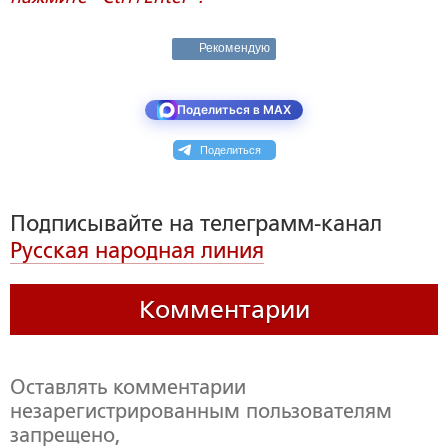
Рекомендую
Поделиться в MAX
Поделиться
Подписывайте на телеграмм-канал
Русская народная линия
Комментарии
Оставлять комментарии
незарегистрированным пользователям
запрещено,