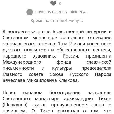
0
00:00 05.06.2006
704
Время на чтение 4 минуты
В воскресенье после Божественной литургии в
Сретенском монастыре состоялось отпевание
скончавшегося в ночь с 1 на 2 июня известного
русского скульптора и общественного деятеля,
народного художника России, президента
Международного фонда славянской
письменности и культуры, председателя
Главного совета Союза Русского Народа
Вячеслава Михайловича Клыкова.
Перед началом богослужения настоятель
Сретенского монастыря архимандрит Тихон
(Шевкунов) сказал прочувственное слово о
почившем. О. Тихон рассказал о том, что