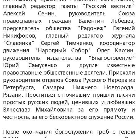
главный редактор газеты "Русский вестник"
Алексей Сенин, руководитель Союза
православных граждан Валентин Лебедев,
председатель общества "Радонеж" Евгений
Никифоров, главный редактор журнала
"Славянка" Сергей Тимченко, координатор
движения "Народный Собор" Олег Кассин,
руководитель издательства "Благословение"
Юрий Самусенко и другие известные
православные общественные деятели. Приехали
руководители отделов Союза Русского Народа из
Петербурга, Самары, Нижнего Новгорода,
Рязани. Проститься с почившим пришли тысячи
простых русских людей, ценивших и любивших
Вячеслава Михайловича за его прямоту и
честность, за его бескорыстное служение России.
После окончания богослужения гроб с телом