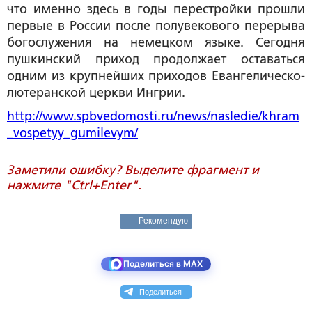
что именно здесь в годы перестройки прошли
первые в России после полувекового перерыва
богослужения на немецком языке. Сегодня
пушкинский приход продолжает оставаться
одним из крупнейших приходов Евангелическо-
лютеранской церкви Ингрии.
http://www.spbvedomosti.ru/news/nasledie/khram
_vospetyy_gumilevym/
Заметили ошибку? Выделите фрагмент и
нажмите "Ctrl+Enter".
Рекомендую
Поделиться в MAX
Поделиться