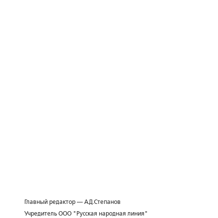
Главный редактор — А.Д.Степанов
Учредитель ООО "Русская народная линия"