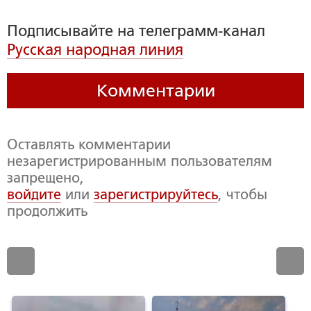
Подписывайте на телеграмм-канал
Русская народная линия
Комментарии
Оставлять комментарии
незарегистрированным пользователям
запрещено,
войдите
или
зарегистрируйтесь
, чтобы
продолжить