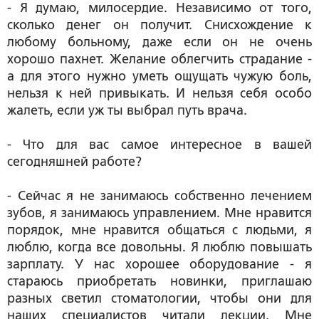
- Я думаю, милосердие. Независимо от того,
сколько денег он получит. Снисхождение к
любому больному, даже если он не очень
хорошо пахнет. Желание облегчить страдание -
а для этого нужно уметь ощущать чужую боль,
нельзя к ней привыкать. И нельзя себя особо
жалеть, если уж ты выбрал путь врача.
- Что для вас самое интересное в вашей
сегодняшней работе?
- Сейчас я не занимаюсь собственно лечением
зубов, я занимаюсь управлением. Мне нравится
порядок, мне нравится общаться с людьми, я
люблю, когда все довольны. Я люблю повышать
зарплату. У нас хорошее оборудование - я
стараюсь приобретать новинки, приглашаю
разных светил стоматологии, чтобы они для
наших специалистов читали лекции. Мне