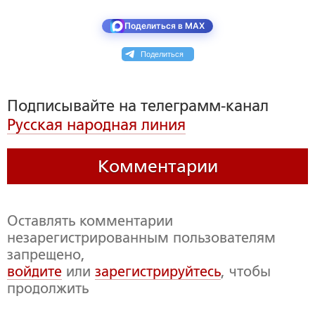
Поделиться в MAX
Поделиться
Подписывайте на телеграмм-канал
Русская народная линия
Комментарии
Оставлять комментарии
незарегистрированным пользователям
запрещено,
войдите
или
зарегистрируйтесь
, чтобы
продолжить