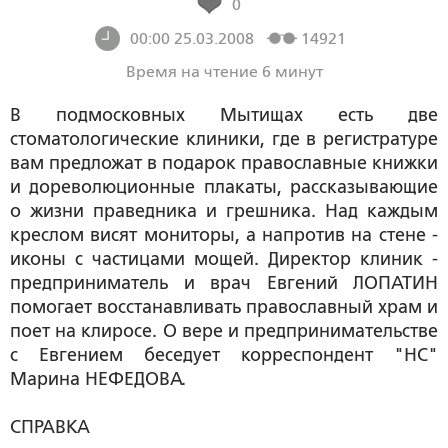
0
00:00 25.03.2008
14921
Время на чтение 6 минут
В подмосковных Мытищах есть две
стоматологические клиники, где в регистратуре
вам предложат в подарок православные книжки
и дореволюционные плакаты, рассказывающие
о жизни праведника и грешника. Над каждым
креслом висят мониторы, а напротив на стене -
иконы с частицами мощей. Директор клиник -
предприниматель и врач Евгений ЛОПАТИН
помогает восстанавливать православный храм и
поет на клиросе. О вере и предпринимательстве
с Евгением беседует корреспондент "НС"
Марина НЕФЕДОВА.
CПРАВКА