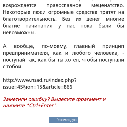
возрождается православное меценатство.
Некоторые люди огромные средства тратят на
благотворительность. Без их денег многие
благие начинания у нас пока были бы
невозможны.
А вообще, по-моему, главный принцип
предпринимателя, как и любого человека, -
поступай так, как бы ты хотел, чтобы поступали
с тобой.
http://www.nsad.ru/index.php?
issue=45§ion=15&article=866
Заметили ошибку? Выделите фрагмент и
нажмите "Ctrl+Enter".
Рекомендую