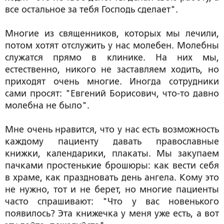
все остальное за тебя Господь сделает".
Многие из священников, которых мы лечили,
потом хотят отслужить у нас молебен. Молебны
служатся прямо в клинике. На них мы,
естественно, никого не заставляем ходить, но
приходят очень многие. Иногда сотрудники
сами просят: "Евгений Борисович, что-то давно
молебна не было".
Мне очень нравится, что у нас есть возможность
каждому пациенту давать православные
книжки, календарики, плакаты. Мы закупаем
пачками простенькие брошюры: как вести себя
в храме, как праздновать день ангела. Кому это
не нужно, тот и не берет, но многие пациенты
часто спрашивают: "Что у вас новенького
появилось? Эта книжечка у меня уже есть, а вот