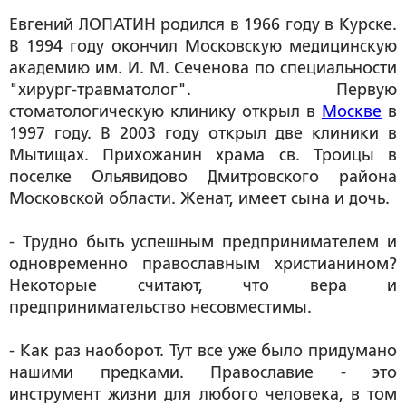
Евгений ЛОПАТИН родился в 1966 году в Курске.
В 1994 году окончил Московскую медицинскую
академию им. И. М. Сеченова по специальности
"хирург-травматолог". Первую
стоматологическую клинику открыл в
Москве
в
1997 году. В 2003 году открыл две клиники в
Мытищах. Прихожанин храма св. Троицы в
поселке Ольявидово Дмитровского района
Московской области. Женат, имеет сына и дочь.
- Трудно быть успешным предпринимателем и
одновременно православным христианином?
Некоторые считают, что вера и
предпринимательство несовместимы.
- Как раз наоборот. Тут все уже было придумано
нашими предками. Православие - это
инструмент жизни для любого человека, в том