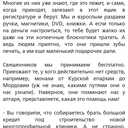
Многие из них уже знают, где это лежит, и сами,
когда приходят, залезают в этот ящик в
регистратуре и берут. Мы и взрослым раздаем
ручки, магнитики, DVD, книжки. А если только
на деньги настроиться, то тебе будет жалко их
даже на эти копеечные блокнотики тратить. А
ведь людям приятно, что они пришли зубы
лечить, а им еще маленький подарочек дали.
Священников мы принимаем бесплатно.
Приезжают те, у кого действительно нет средств,
например, монахи от Курской епархии до
Мордовии (уж не знаю, какими путями они о
нас узнали). Наверное, они поминают нас у
алтаря, представляете, какая это помощь нам!
- Вы говорили, что собираетесь брать большой
кредит под строительство новой
многопрофильной клиники. А не страшно,