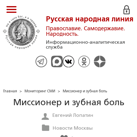
Русская народная линия
Православие. Самодержавие.
Народность.
Информационно-аналитическая
служба
Главная
>
Мониторинг СМИ
>
Миссионер и зубная боль
Миссионер и зубная боль
Евгений Лопатин
Новости Москвы