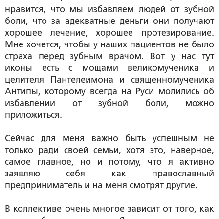
нравится, что мы избавляем людей от зубной
боли, что за адекватные деньги они получают
хорошее лечение, хорошее протезирование.
Мне хочется, чтобы у наших пациентов не было
страха перед зубным врачом. Вот у нас тут
иконы есть с мощами великомученика и
целителя Пантелеимона и священномученика
Антипы, которому всегда на Руси молились об
избавлении от зубной боли, можно
приложиться.
Сейчас для меня важно быть успешным не
только ради своей семьи, хотя это, наверное,
самое главное, но и потому, что я активно
заявляю себя как православный
предприниматель и на меня смотрят другие.
В коллективе очень многое зависит от того, как