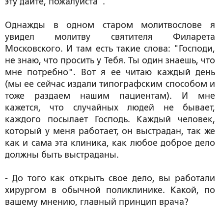
эту дайте, пожалуйста".
Однажды в одном старом молитвослове я
увидел молитву святителя Филарета
Московского. И там есть такие слова: "Господи,
не знаю, что просить у Тебя. Ты один знаешь, что
мне потребно". Вот я ее читаю каждый день
(мы ее сейчас издали типографским способом и
тоже раздаем нашим пациентам). И мне
кажется, что случайных людей не бывает,
каждого посылает Господь. Каждый человек,
который у меня работает, он выстрадан, так же
как и сама эта клиника, как любое доброе дело
должны быть выстраданы.
- До того как открыть свое дело, вы работали
хирургом в обычной поликлинике. Какой, по
вашему мнению, главный принцип врача?