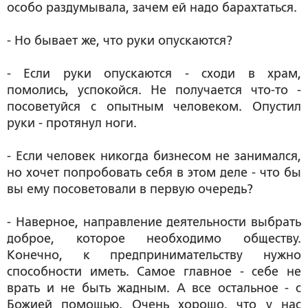
особо раздумывала, зачем ей надо барахтаться.
- Но бывает же, что руки опускаются?
- Если руки опускаются - сходи в храм,
помолись, успокойся. Не получается что-то -
посоветуйся с опытным человеком. Опустил
руки - протянул ноги.
- Если человек никогда бизнесом не занимался,
но хочет попробовать себя в этом деле - что бы
вы ему посоветовали в первую очередь?
- Наверное, направление деятельности выбрать
доброе, которое необходимо обществу.
Конечно, к предпринимательству нужно
способности иметь. Самое главное - себе не
врать и не быть жадным. А все остальное - с
Божией помощью. Очень хорошо, что у нас