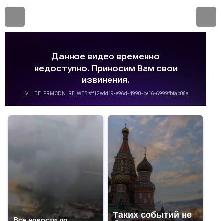
Таких событий не
Все новости по