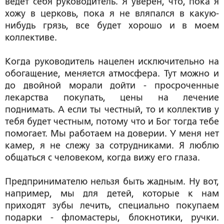
ведет себя руководитель. Я уверен, что, пока я
хожу в церковь, пока я не вляпался в какую-
нибудь грязь, все будет хорошо и в моем
коллективе.
Когда руководитель нацелен исключительно на
обогащение, меняется атмосфера. Тут можно и
до двойной морали дойти - просроченные
лекарства покупать, цены на лечение
поднимать. А если ты честный, то и коллектив у
тебя будет честным, потому что и Бог тогда тебе
помогает. Мы работаем на доверии. У меня нет
камер, я не слежу за сотрудниками. Я люблю
общаться с человеком, когда вижу его глаза.
Предпринимателю нельзя быть жадным. Ну вот,
например, мы для детей, которые к нам
приходят зубы лечить, специально покупаем
подарки - фломастеры, блокнотики, ручки.