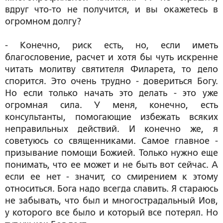
вдруг что-то не получится, и вы окажетесь в
огромном долгу?
- Конечно, риск есть, но, если иметь
благословение, расчет и хотя бы чуть искренне
читать молитву святителя Филарета, то дело
спорится. Это очень трудно - довериться Богу.
Но если только начать это делать - это уже
огромная сила. У меня, конечно, есть
консультанты, помогающие избежать всяких
неправильных действий. И конечно же, я
советуюсь со священниками. Самое главное -
призывание помощи Божией. Только нужно еще
понимать, что ее может и не быть вот сейчас. А
если ее нет - значит, со смирением к этому
относиться. Бога надо всегда славить. Я стараюсь
не забывать, что был и многострадальный Иов,
у которого все было и который все потерял. Но